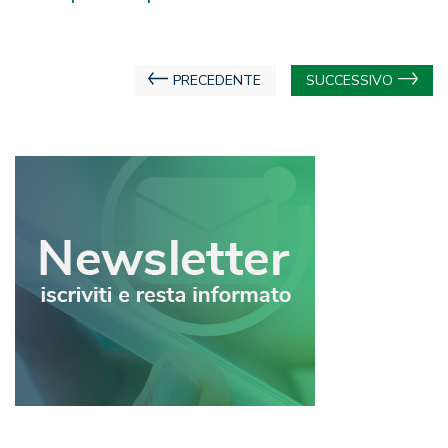
Navigazione
PRECEDENTE
SUCCESSIVO
articoli