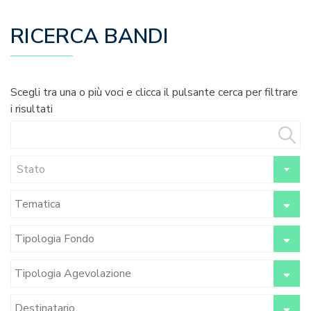
RICERCA BANDI
Scegli tra una o più voci e clicca il pulsante cerca per filtrare
i risultati
Stato