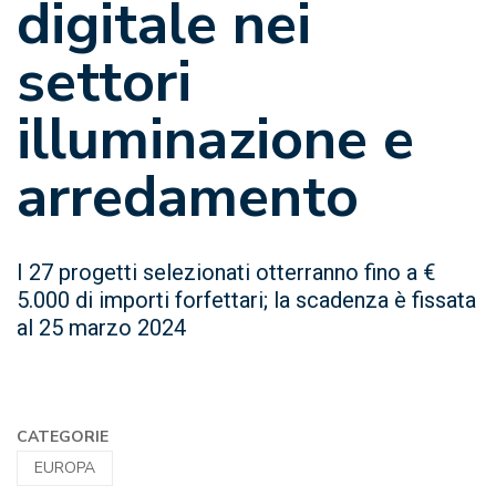
digitale nei
settori
illuminazione e
arredamento
I 27 progetti selezionati otterranno fino a €
5.000 di importi forfettari; la scadenza è fissata
al 25 marzo 2024
CATEGORIE
EUROPA