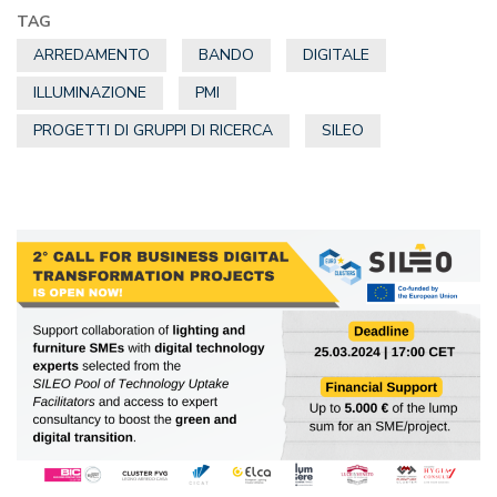
TAG
ARREDAMENTO
BANDO
DIGITALE
ILLUMINAZIONE
PMI
PROGETTI DI GRUPPI DI RICERCA
SILEO