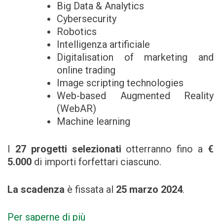
Big Data & Analytics
Cybersecurity
Robotics
Intelligenza artificiale
Digitalisation of marketing and
online trading
Image scripting technologies
Web-based Augmented Reality
(WebAR)
Machine learning
I
27 progetti selezionati
otterranno fino a
€
5.000
di importi forfettari ciascuno.
La scadenza
è fissata al
25 marzo 2024
.
Per saperne di più