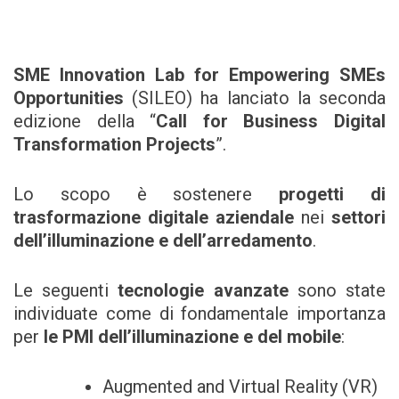
SME Innovation Lab for Empowering SMEs
Opportunities
(SILEO) ha lanciato la seconda
edizione della “
Call for Business Digital
Transformation Projects
”.
Lo scopo è sostenere
progetti di
trasformazione digitale aziendale
nei
settori
dell’illuminazione e dell’arredamento
.
Le seguenti
tecnologie avanzate
sono state
individuate come di fondamentale importanza
per
le PMI dell’illuminazione e del mobile
:
Augmented and Virtual Reality (VR)