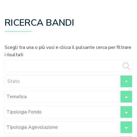
RICERCA BANDI
Scegli tra una o più voci e clicca il pulsante cerca per filtrare
i risultati
Stato