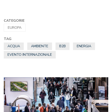
CATEGORIE
EUROPA
TAG
ACQUA
AMBIENTE
B2B
ENERGIA
EVENTO INTERNAZIONALE