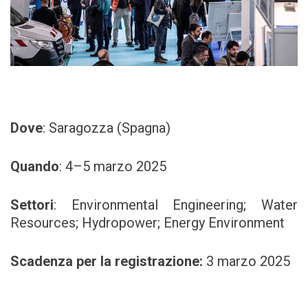
Dove
: Saragozza (Spagna)
Quando
: 4–5 marzo 2025
Settori
:
Environmental Engineering; Water
Resources; Hydropower; Energy Environment
Scadenza per la registrazione:
3 marzo 2025