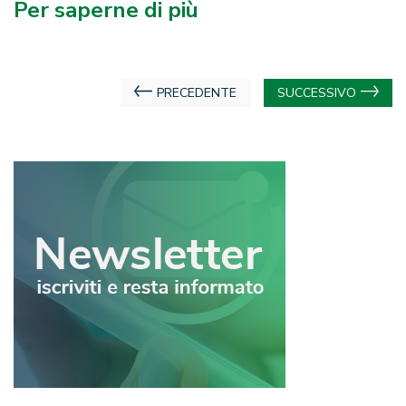
Per saperne di più
Navigazione
PRECEDENTE
SUCCESSIVO
articoli