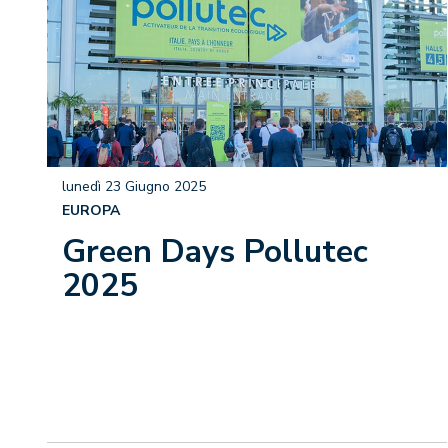
lunedì 23 Giugno 2025
EUROPA
Green Days Pollutec
2025