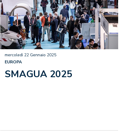
mercoledì 22 Gennaio 2025
EUROPA
SMAGUA 2025