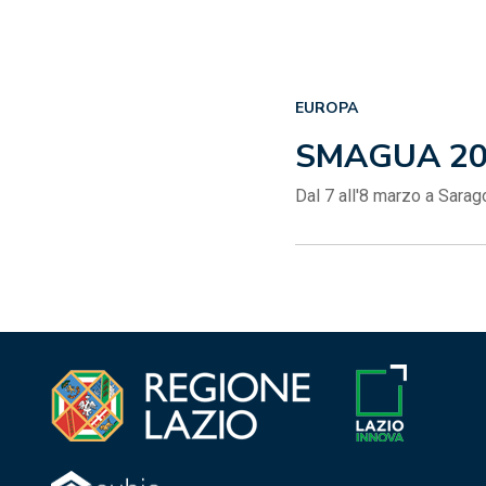
EUROPA
SMAGUA 20
Dal 7 all'8 marzo a Sara