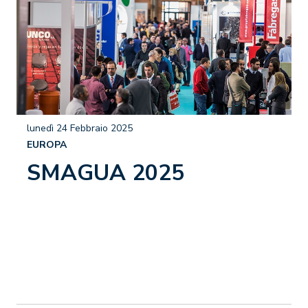
lunedì 24 Febbraio 2025
EUROPA
SMAGUA 2025