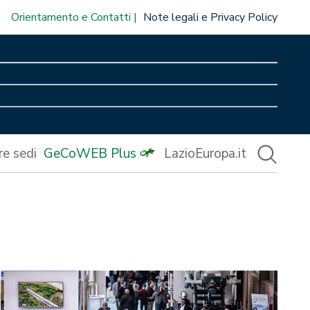
Orientamento e Contatti
Note legali e Privacy Policy
re sedi
GeCoWEB Plus
LazioEuropa.it