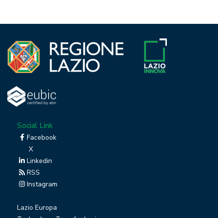
Social Link
Facebook
X
Linkedin
RSS
Instagram
Lazio Europa