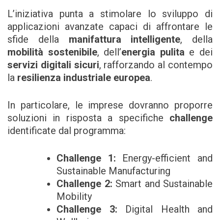
L’iniziativa punta a stimolare lo sviluppo di
applicazioni avanzate capaci di affrontare le
sfide della
manifattura intelligente
, della
mobilità sostenibile
, dell’
energia pulita
e dei
servizi digitali sicuri
, rafforzando al contempo
la
resilienza industriale europea
.
In particolare, le imprese dovranno proporre
soluzioni in risposta a specifiche
challenge
identificate dal programma:
Challenge 1:
Energy-efficient and
Sustainable Manufacturing
Challenge 2:
Smart and Sustainable
Mobility
Challenge 3:
Digital Health and