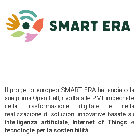
Il progetto europeo SMART ERA ha lanciato la
sua prima Open Call, rivolta alle PMI impegnate
nella trasformazione digitale e nella
realizzazione di soluzioni innovative basate su
intelligenza artificiale
,
Internet of Things
e
tecnologie per la sostenibilità
.