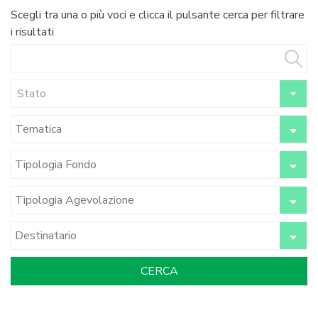
Scegli tra una o più voci e clicca il pulsante cerca per filtrare
i risultati
Stato