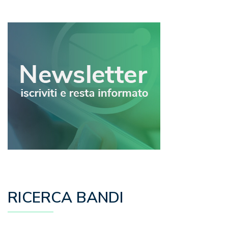
articoli
RICERCA BANDI