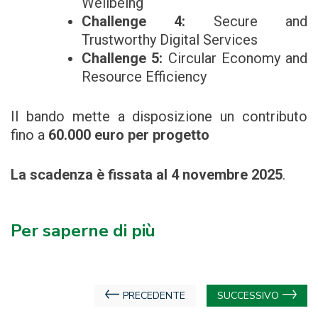
Wellbeing
Challenge 4:
Secure and
Trustworthy Digital Services
Challenge 5:
Circular Economy and
Resource Efficiency
Il bando mette a disposizione un contributo
fino a
60.000 euro per progetto
La scadenza è fissata al 4 novembre 2025
.
Per saperne di più
Navigazione
PRECEDENTE
SUCCESSIVO