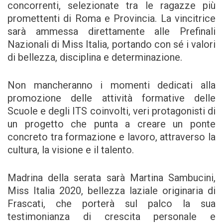
concorrenti, selezionate tra le ragazze più
promettenti di Roma e Provincia. La vincitrice
sarà ammessa direttamente alle Prefinali
Nazionali di Miss Italia, portando con sé i valori
di bellezza, disciplina e determinazione.
Non mancheranno i momenti dedicati alla
promozione delle attività formative delle
Scuole e degli ITS coinvolti, veri protagonisti di
un progetto che punta a creare un ponte
concreto tra formazione e lavoro, attraverso la
cultura, la visione e il talento.
Madrina della serata sarà Martina Sambucini,
Miss Italia 2020, bellezza laziale originaria di
Frascati, che porterà sul palco la sua
testimonianza di crescita personale e