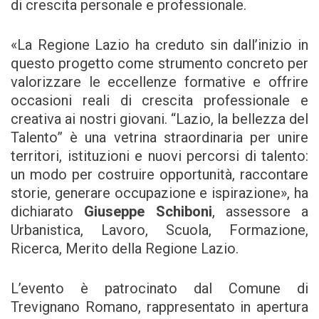
di crescita personale e professionale.
«La Regione Lazio ha creduto sin dall’inizio in
questo progetto come strumento concreto per
valorizzare le eccellenze formative e offrire
occasioni reali di crescita professionale e
creativa ai nostri giovani. “Lazio, la bellezza del
Talento” è una vetrina straordinaria per unire
territori, istituzioni e nuovi percorsi di talento:
un modo per costruire opportunità, raccontare
storie, generare occupazione e ispirazione», ha
dichiarato
Giuseppe Schiboni
, assessore a
Urbanistica, Lavoro, Scuola, Formazione,
Ricerca, Merito della Regione Lazio.
L’evento è patrocinato dal Comune di
Trevignano Romano, rappresentato in apertura