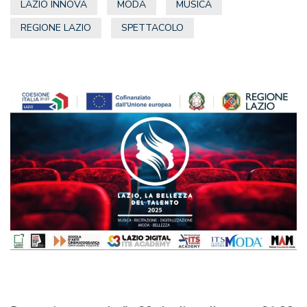
LAZIO INNOVA
MODA
MUSICA
REGIONE LAZIO
SPETTACOLO