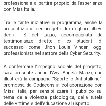
professionale a partire proprio dall’esperienza
con Miss Italia.
Tra le tante iniziative in programma, anche la
presentazione dei progetti dei migliori allievi
degli ITS del Lazio, accompagnata da
testimonianze dirette di ex studenti di
successo, come Jhon Louie Vincen, oggi
professionista nel settore della Cyber Security.
A confermare l’impegno sociale del progetto,
sarà presente anche l’Avv. Angela Manzi, che
illustrerà la campagna “Sportello Antistalking”,
promossa da Codacons in collaborazione con
Miss Italia, per sensibilizzare il pubblico sul
tema della violenza psicologica, della tutela
delle vittime e dell’educazione al rispetto.