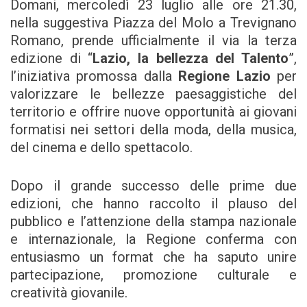
Domani, mercoledì 23 luglio alle ore 21.30,
nella suggestiva Piazza del Molo a Trevignano
Romano, prende ufficialmente il via la terza
edizione di “
Lazio, la bellezza del Talento
”,
l’iniziativa promossa dalla
Regione Lazio
per
valorizzare le bellezze paesaggistiche del
territorio e offrire nuove opportunità ai giovani
formatisi nei settori della moda, della musica,
del cinema e dello spettacolo.
Dopo il grande successo delle prime due
edizioni, che hanno raccolto il plauso del
pubblico e l’attenzione della stampa nazionale
e internazionale, la Regione conferma con
entusiasmo un format che ha saputo unire
partecipazione, promozione culturale e
creatività giovanile.