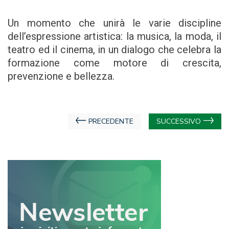
Un momento che unirà le varie discipline
dell’espressione artistica: la musica, la moda, il
teatro ed il cinema, in un dialogo che celebra la
formazione come motore di crescita,
prevenzione e bellezza.
Navigazione
PRECEDENTE
SUCCESSIVO
articoli