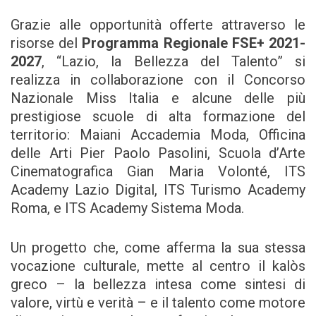
Grazie alle opportunità offerte attraverso le
risorse del
Programma Regionale FSE+ 2021-
2027
, “Lazio, la Bellezza del Talento” si
realizza in collaborazione con il Concorso
Nazionale Miss Italia e alcune delle più
prestigiose scuole di alta formazione del
territorio: Maiani Accademia Moda, Officina
delle Arti Pier Paolo Pasolini, Scuola d’Arte
Cinematografica Gian Maria Volonté, ITS
Academy Lazio Digital, ITS Turismo Academy
Roma, e ITS Academy Sistema Moda.
Un progetto che, come afferma la sua stessa
vocazione culturale, mette al centro il kalòs
greco – la bellezza intesa come sintesi di
valore, virtù e verità – e il talento come motore