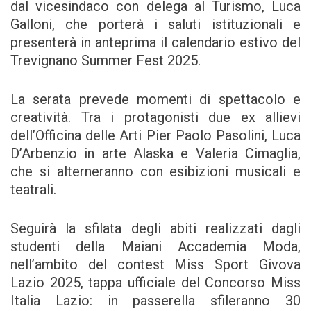
dal vicesindaco con delega al Turismo, Luca
Galloni, che porterà i saluti istituzionali e
presenterà in anteprima il calendario estivo del
Trevignano Summer Fest 2025.
La serata prevede momenti di spettacolo e
creatività. Tra i protagonisti due ex allievi
dell’Officina delle Arti Pier Paolo Pasolini, Luca
D’Arbenzio in arte Alaska e Valeria Cimaglia,
che si alterneranno con esibizioni musicali e
teatrali.
Seguirà la sfilata degli abiti realizzati dagli
studenti della Maiani Accademia Moda,
nell’ambito del contest Miss Sport Givova
Lazio 2025, tappa ufficiale del Concorso Miss
Italia Lazio: in passerella sfileranno 30