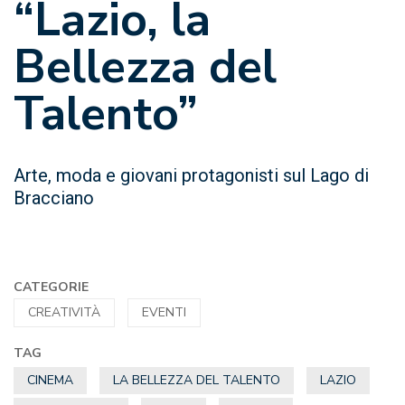
“Lazio, la
Bellezza del
Talento”
Arte, moda e giovani protagonisti sul Lago di
Bracciano
CATEGORIE
CREATIVITÀ
EVENTI
TAG
CINEMA
LA BELLEZZA DEL TALENTO
LAZIO