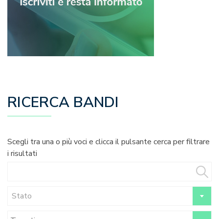
RICERCA BANDI
Scegli tra una o più voci e clicca il pulsante cerca per filtrare
i risultati
Stato