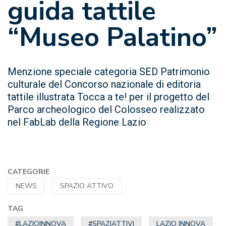
guida tattile
“Museo Palatino”
Menzione speciale categoria SED Patrimonio
culturale del Concorso nazionale di editoria
tattile illustrata Tocca a te! per il progetto del
Parco archeologico del Colosseo realizzato
nel FabLab della Regione Lazio
CATEGORIE
NEWS
SPAZIO ATTIVO
TAG
#LAZIOINNOVA
#SPAZIATTIVI
LAZIO INNOVA