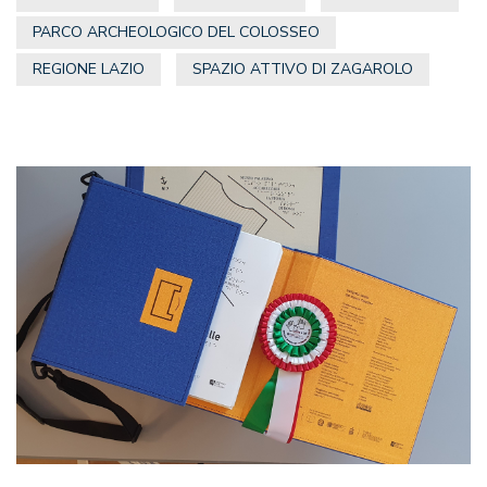
PARCO ARCHEOLOGICO DEL COLOSSEO
REGIONE LAZIO
SPAZIO ATTIVO DI ZAGAROLO