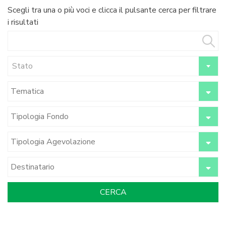
Scegli tra una o più voci e clicca il pulsante cerca per filtrare
i risultati
Stato