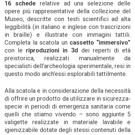
16 schede
relative ad una selezione delle
opere più rappresentative della collezione del
Museo, descritte con testi scientifici ad alta
leggibilità (in italiano e inglese con trascrizioni
in braille) e illustrate con immagini tattili.
Completa la scatola un
cassetto “immersivo”
con le
riproduzioni in 3d
dei reperti di età
preistorica, realizzati manualmente da
specialisti dell’archeologia sperimentale, resi in
questo modo anch’essi esplorabili tattilmente.
Alla scatola e in considerazione della necessità
di offrire un prodotto da utilizzare in sicurezza-
specie in periodi di emergenza sanitaria come
quelli che stiamo vivendo – sono aggiunte 5
valigette realizzate in materiale lavabile e
igienizzabile dotate degli stessi contenuti della