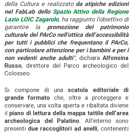
della Cultura e realizzato
da atipiche edizioni
nel FabLab dello
Spazio Attivo della Regione
Lazio LOIC Zagarolo
, ha raggiunto l’obiettivo di
garantire la
promozione del patrimonio
culturale del PArCo nell’ottica dell’accessibilità
per tutti i pubblici che frequentano il PArCo,
con particolare attenzione per i bambini e per i
non vedenti anche adulti
“,
dichiara
Alfonsina
Russo
, direttore del Parco archeologico del
Colosseo.
Si compone di una
scatola editoriale di
grande formato
che, oltre a proteggere e
conservare, una volta aperta e ribaltata diviene
il
piano di lettura della mappa tattile dell’area
archeologica del Palatino
. All’interno sono
presenti
due raccoglitori ad anelli
, contenenti