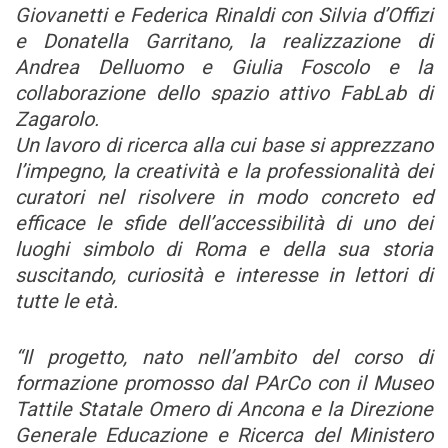
Giovanetti e Federica Rinaldi con Silvia d’Offizi
e Donatella Garritano, la realizzazione di
Andrea Delluomo e Giulia Foscolo e la
collaborazione dello spazio attivo FabLab di
Zagarolo.
Un lavoro di ricerca alla cui base si apprezzano
l’impegno, la creatività e la professionalità dei
curatori nel risolvere in modo concreto ed
efficace le sfide dell’accessibilità di uno dei
luoghi simbolo di Roma e della sua storia
suscitando, curiosità e interesse in lettori di
tutte le età.
“Il progetto, nato nell’ambito del corso di
formazione promosso dal PArCo con il Museo
Tattile Statale Omero di Ancona e la Direzione
Generale Educazione e Ricerca del Ministero