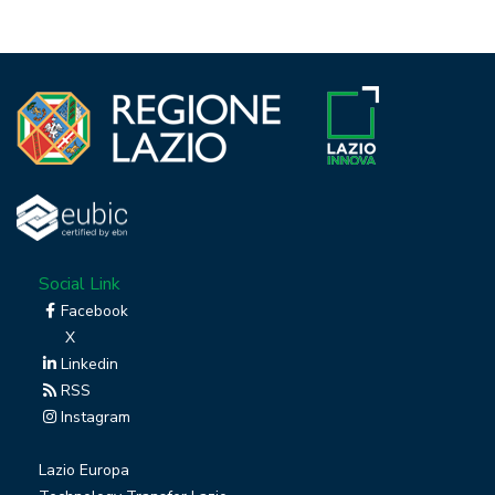
Social Link
Facebook
X
Linkedin
RSS
Instagram
Lazio Europa