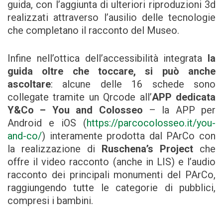
guida, con l’aggiunta di ulteriori riproduzioni 3d
realizzati attraverso l’ausilio delle tecnologie
che completano il racconto del Museo.
Infine nell’ottica dell’accessibilità integrata
la
guida oltre che toccare, si può anche
ascoltare
: alcune delle 16 schede sono
collegate tramite un Qrcode all’
APP dedicata
Y&Co – You and Colosseo
– la APP per
Android e iOS (
https://parcocolosseo.it/you-
and-co/
) interamente prodotta dal PArCo con
la realizzazione di
Ruschena’s Project
che
offre il video racconto (anche in LIS) e l’audio
racconto dei principali monumenti del PArCo,
raggiungendo tutte le categorie di pubblici,
compresi i bambini.