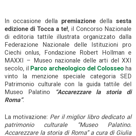
In occasione della
premiazione
della
sesta
edizione di Tocca a te!
, il Concorso Nazionale
di editoria tattile illustrata organizzato dalla
Federazione Nazionale delle Istituzioni pro
Ciechi onlus, Fondazione Robert Hollman e
MAXXI – Museo nazionale delle arti del XXI
secolo, il
Parco archeologico del Colosseo
ha
vinto la menzione speciale categoria SED
Patrimonio culturale con la guida tattile del
Museo Palatino
“Accarezzare la storia di
Roma”
.
La motivazione:
Per il miglior libro dedicato al
patrimonio culturale “Museo Palatino.
Accarezzare la storia di Roma” a cura di Giulia