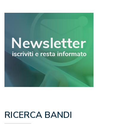
articoli
RICERCA BANDI