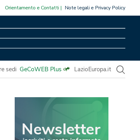
Orientamento e Contatti
Note legali e Privacy Policy
re sedi
GeCoWEB Plus
LazioEuropa.it