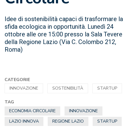
Idee di sostenibilità capaci di trasformare la
sfida ecologica in opportunità. Lunedì 24
ottobre alle ore 15:00 presso la Sala Tevere
della Regione Lazio (Via C. Colombo 212,
Roma)
CATEGORIE
INNOVAZIONE
SOSTENIBILITÀ
STARTUP
TAG
ECONOMIA CIRCOLARE
INNOVAZIONE
LAZIO INNOVA
REGIONE LAZIO
STARTUP