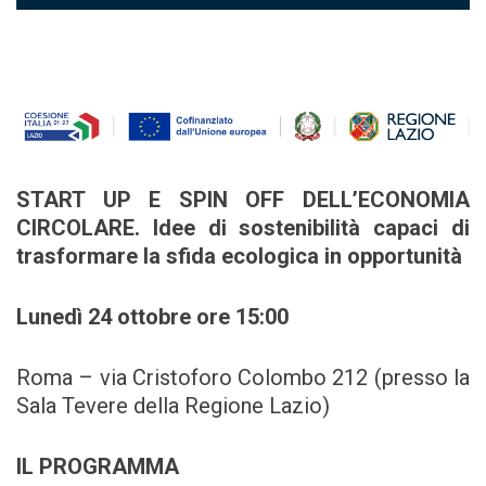
START UP E SPIN OFF DELL’ECONOMIA
CIRCOLARE. Idee di sostenibilità capaci di
trasformare la sfida ecologica in opportunità
Lunedì 24 ottobre ore 15:00
Roma – via Cristoforo Colombo 212 (presso la
Sala Tevere della Regione Lazio)
IL PROGRAMMA