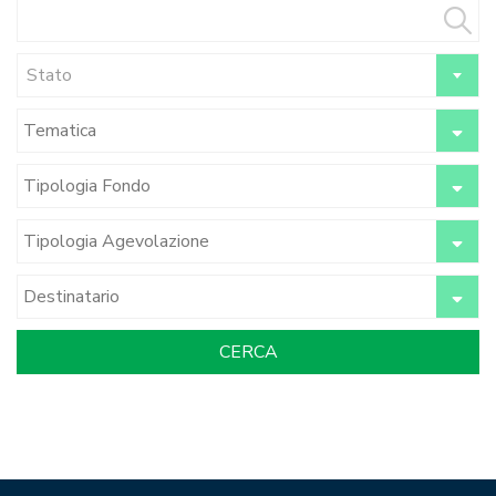
Stato