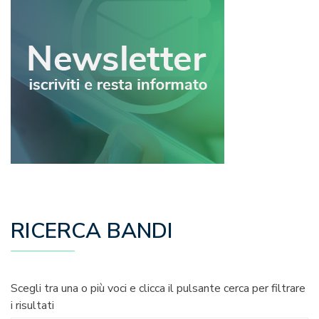
RICERCA BANDI
Scegli tra una o più voci e clicca il pulsante cerca per filtrare
i risultati