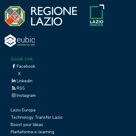
Social Link
Facebook
X
Linkedin
RSS
Instagram
Lazio Europa
Technology Transfer Lazio
Boost your Ideas
Piattaforma e-learning