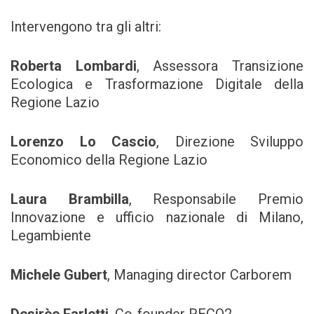
Intervengono tra gli altri:
Roberta Lombardi
, Assessora Transizione
Ecologica e Trasformazione Digitale della
Regione Lazio
Lorenzo Lo Cascio
, Direzione Sviluppo
Economico della Regione Lazio
Laura Brambilla
, Responsabile Premio
Innovazione e ufficio nazionale di Milano,
Legambiente
Michele Gubert
, Managing director Carborem