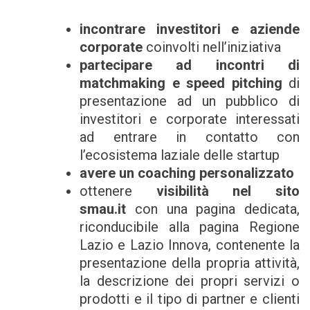
incontrare investitori e aziende
corporate
coinvolti nell’iniziativa
partecipare ad incontri di
matchmaking e speed pitching
di
presentazione ad un pubblico di
investitori e corporate interessati
ad entrare in contatto con
l’ecosistema laziale delle startup
avere un coaching personalizzato
ottenere
visibilità nel sito
smau.it
con una pagina dedicata,
riconducibile alla pagina Regione
Lazio e Lazio Innova, contenente la
presentazione della propria attività,
la descrizione dei propri servizi o
prodotti e il tipo di partner e clienti