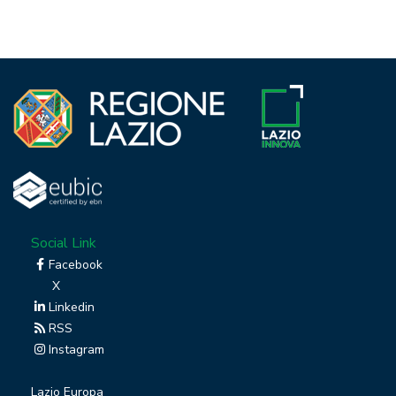
Social Link
Facebook
X
Linkedin
RSS
Instagram
Lazio Europa