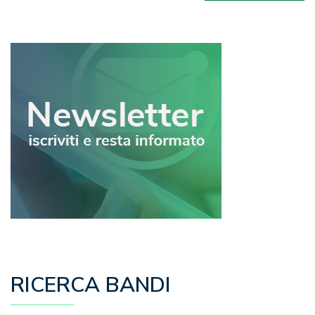
articoli
RICERCA BANDI