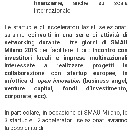
finanziarie
, anche su scala
internazionale.
Le startup e gli acceleratori laziali selezionati
saranno
coinvolti in una serie di attività di
networking durante i tre giorni di SMAU
Milano 2019
per facilitare il loro
incontro con
investitori locali e imprese multinazionali
interessate a realizzare progetti in
collaborazione con startup europee, in
un’ottica di
open innovation
(business angel,
venture capital, fondi d’investimento,
corporate, ecc).
In particolare, in occasione di SMAU Milano, le
3 startup e i 2 acceleratori selezionati avranno
la possibilità di: