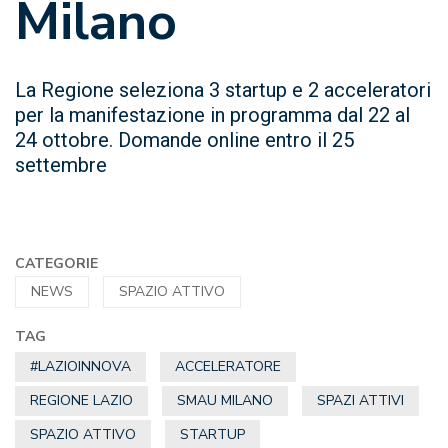
Milano
La Regione seleziona 3 startup e 2 acceleratori
per la manifestazione in programma dal 22 al
24 ottobre. Domande online entro il 25
settembre
CATEGORIE
NEWS
SPAZIO ATTIVO
TAG
#LAZIOINNOVA
ACCELERATORE
REGIONE LAZIO
SMAU MILANO
SPAZI ATTIVI
SPAZIO ATTIVO
STARTUP