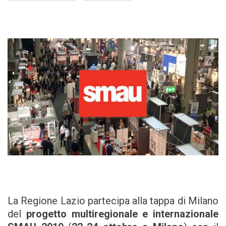
La Regione Lazio partecipa alla tappa di Milano
del
progetto multiregionale e internazionale