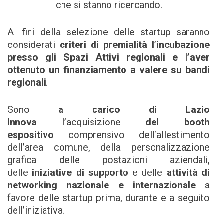
che si stanno ricercando.
Ai fini della selezione delle startup saranno
considerati
criteri di premialità l’incubazione
presso gli Spazi Attivi regionali e l’aver
ottenuto un finanziamento a valere su bandi
regionali
.
Sono
a carico di Lazio
Innova
l’acquisizione
del booth
espositivo
comprensivo dell’allestimento
dell’area comune, della personalizzazione
grafica delle postazioni aziendali,
delle
iniziative di supporto
e delle
attività di
networking nazionale e internazionale
a
favore delle startup prima, durante e a seguito
dell’iniziativa.