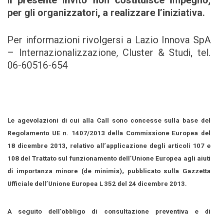
Il presente invito non costituisce impegno,
per gli organizzatori, a realizzare l’iniziativa.
Per informazioni rivolgersi a Lazio Innova SpA
– Internazionalizzazione, Cluster & Studi, tel.
06-60516-654
Le agevolazioni di cui alla Call sono concesse sulla base del
Regolamento UE n. 1407/2013 della Commissione Europea del
18 dicembre 2013, relativo all’applicazione degli articoli 107 e
108 del Trattato sul funzionamento dell’Unione Europea agli aiuti
di importanza minore (de minimis), pubblicato sulla Gazzetta
Ufficiale dell’Unione Europea L 352 del 24 dicembre 2013.
A seguito dell’obbligo di consultazione preventiva e di