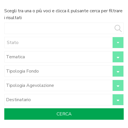
Scegli tra una o più voci e clicca il pulsante cerca per filtrare
i risultati
Stato