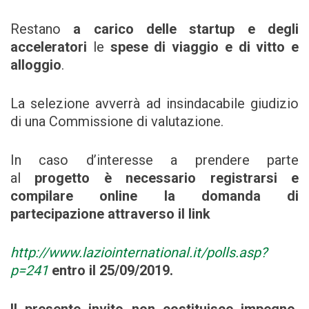
Restano
a carico delle startup e degli
acceleratori
le
spese di viaggio e di vitto e
alloggio
.
La selezione avverrà ad insindacabile giudizio
di una Commissione di valutazione.
In caso d’interesse a prendere parte
al
progetto è necessario registrarsi e
compilare online la domanda di
partecipazione attraverso il link
http://www.laziointernational.it/polls.asp?
p=241
entro il 25/09/2019.