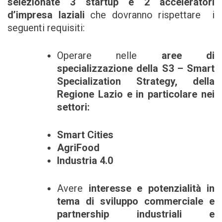
selezionate 3 startup e 2 acceleratori
d’impresa laziali
che dovranno rispettare i
seguenti requisiti:
Operare nelle
aree di
specializzazione della S3 – Smart
Specialization Strategy, della
Regione Lazio e in particolare nei
settori:
Smart Cities
AgriFood
Industria 4.0
Avere
interesse e potenzialità in
tema di sviluppo commerciale e
partnership industriali e