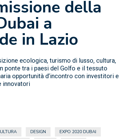
missione della
Dubai a
de in Lazio
izione ecologica, turismo di lusso, cultura,
 ponte tra i paesi del Golfo e il tessuto
aria opportunità d’incontro con investitori e
e innovatori
CULTURA
DESIGN
EXPO 2020 DUBAI