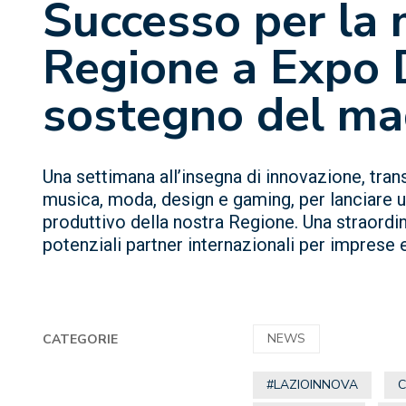
Successo per la 
Regione a Expo 
sostegno del ma
Una settimana all’insegna di innovazione, trans
musica, moda, design e gaming, per lanciare un
produttivo della nostra Regione. Una straordin
potenziali partner internazionali per imprese 
NEWS
CATEGORIE
#LAZIOINNOVA