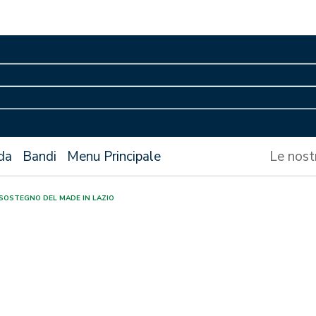
da
Bandi
Menu Principale
Le nost
 SOSTEGNO DEL MADE IN LAZIO