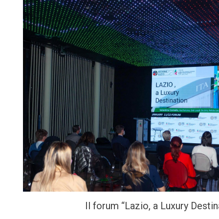
Il forum “Lazio, a Luxury Destin