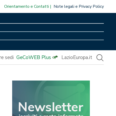
Orientamento e Contatti
Note legali e Privacy Policy
re sedi
GeCoWEB Plus
LazioEuropa.it