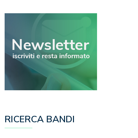
RICERCA BANDI