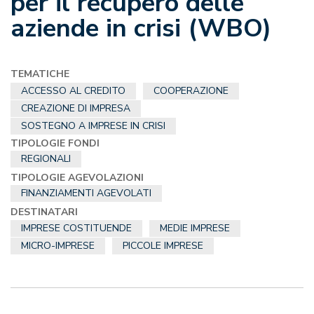
per il recupero delle
aziende in crisi (WBO)
TEMATICHE
ACCESSO AL CREDITO
COOPERAZIONE
CREAZIONE DI IMPRESA
SOSTEGNO A IMPRESE IN CRISI
TIPOLOGIE FONDI
REGIONALI
TIPOLOGIE AGEVOLAZIONI
FINANZIAMENTI AGEVOLATI
DESTINATARI
IMPRESE COSTITUENDE
MEDIE IMPRESE
MICRO-IMPRESE
PICCOLE IMPRESE