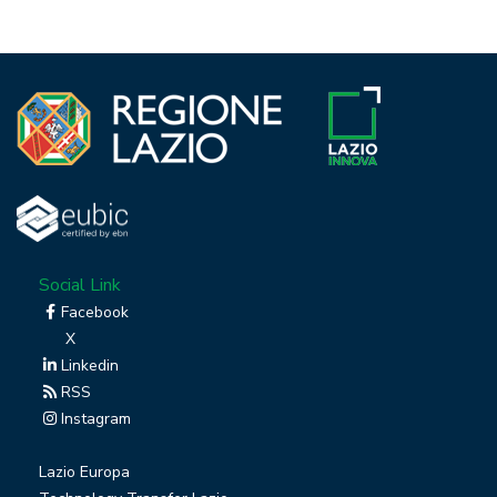
Social Link
Facebook
X
Linkedin
RSS
Instagram
Lazio Europa