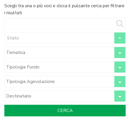
Scegli tra una o più voci e clicca il pulsante cerca per filtrare
i risultati
Stato