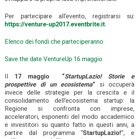
Per partecipare all’evento, registrarsi su:
https://venture-up2017.eventbrite.it
.
Elenco dei fondi che parteciperanno
Save the date VentureUp 16 maggio
Il
17 maggio “
StartupLazio! Storie e
prospettive di un ecosistema
”
si occuperà
invece delle strategie per la crescita e il
consolidamento dell’ecosistema startup: la
Regione si confronta con imprese,
acceleratori, esponenti del modo accademico
e investitori su quanto fatto in questi anni, a
partire dal programma “
StartupLazio!
”, e