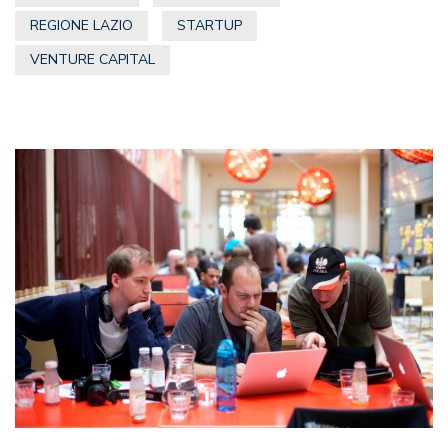
REGIONE LAZIO
STARTUP
VENTURE CAPITAL