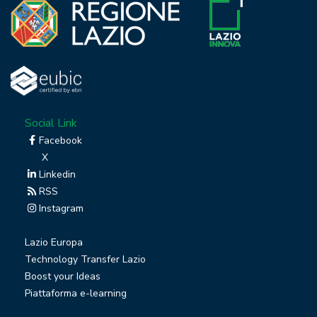
Social Link
Facebook
X
Linkedin
RSS
Instagram
Lazio Europa
Technology Transfer Lazio
Boost your Ideas
Piattaforma e-learning