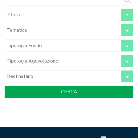
Stato