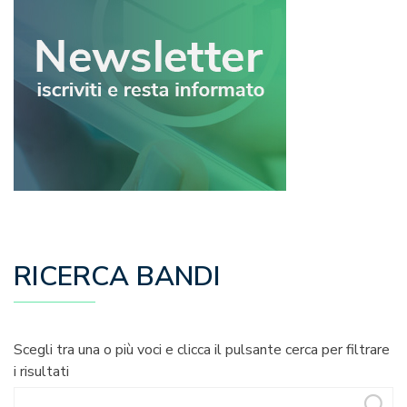
RICERCA BANDI
Scegli tra una o più voci e clicca il pulsante cerca per filtrare
i risultati