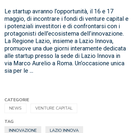
Le startup avranno l’opportunità, il 16 e 17
maggio, di incontrare i fondi di venture capital e
i potenziali investitori e di confrontarsi con i
protagonisti dell’ecosistema dell’innovazione.
La Regione Lazio, insieme a Lazio Innova,
promuove una due giorni interamente dedicata
alle startup presso la sede di Lazio Innova in
via Marco Aurelio a Roma. Un’occasione unica
sia per le ...
CATEGORIE
NEWS
VENTURE CAPITAL
TAG
INNOVAZIONE
LAZIO INNOVA