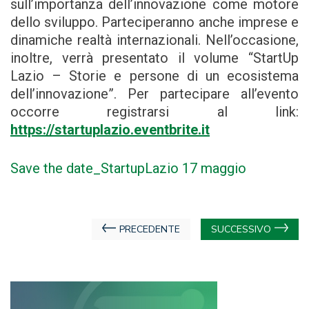
sull’importanza dell’innovazione come motore
dello sviluppo. Parteciperanno anche imprese e
dinamiche realtà internazionali. Nell’occasione,
inoltre, verrà presentato il volume “StartUp
Lazio – Storie e persone di un ecosistema
dell’innovazione”. Per partecipare all’evento
occorre registrarsi al link:
https://startuplazio.eventbrite.it
Save the date_StartupLazio 17 maggio
Navigazione
PRECEDENTE
SUCCESSIVO
articoli