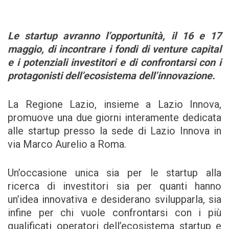
Le startup avranno l’opportunità, il 16 e 17
maggio, di incontrare i fondi di venture capital
e i potenziali investitori e di confrontarsi con i
protagonisti dell’ecosistema dell’innovazione.
La Regione Lazio, insieme a Lazio Innova,
promuove una due giorni interamente dedicata
alle startup presso la sede di Lazio Innova in
via Marco Aurelio a Roma.
Un’occasione unica sia per le startup alla
ricerca di investitori sia per quanti hanno
un’idea innovativa e desiderano svilupparla, sia
infine per chi vuole confrontarsi con i più
qualificati operatori dell’ecosistema startup e