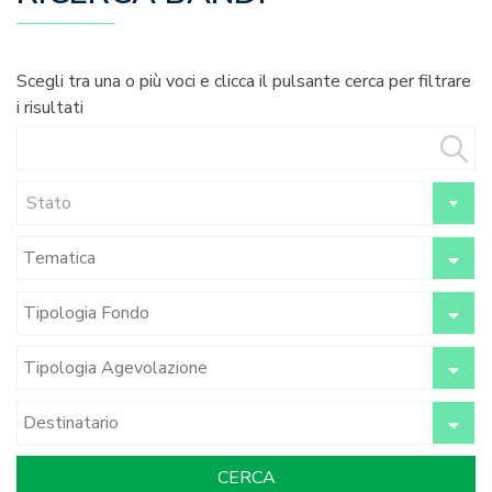
Scegli tra una o più voci e clicca il pulsante cerca per filtrare
i risultati
Stato