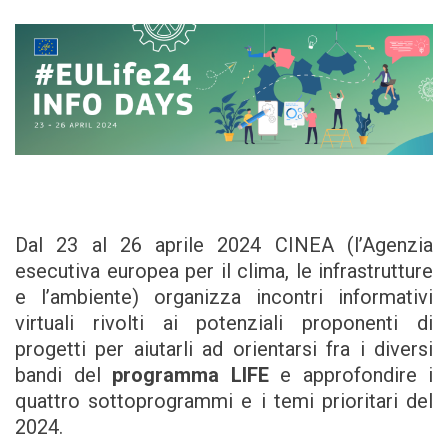
Dal 23 al 26 aprile 2024 CINEA (l’Agenzia
esecutiva europea per il clima, le infrastrutture
e l’ambiente) organizza incontri informativi
virtuali rivolti ai potenziali proponenti di
progetti per aiutarli ad orientarsi fra i diversi
bandi del
programma LIFE
e approfondire i
quattro sottoprogrammi e i temi prioritari del
2024.