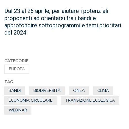
Dal 23 al 26 aprile, per aiutare i potenziali
proponenti ad orientarsi fra i bandi e
approfondire sottoprogrammi e temi prioritari
del 2024
CATEGORIE
EUROPA
TAG
BANDI
BIODIVERSITÀ
CINEA
CLIMA
ECONOMIA CIRCOLARE
TRANSIZIONE ECOLOGICA
WEBINAR