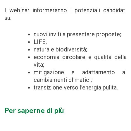
I webinar informeranno i potenziali candidati
su:
nuovi inviti a presentare proposte;
LIFE;
natura e biodiversità;
economia circolare e qualità della
vita;
mitigazione e adattamento ai
cambiamenti climatici;
transizione verso l’energia pulita.
Per saperne di più