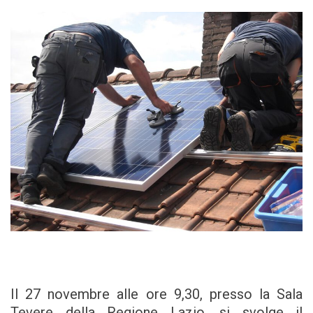
Il 27 novembre alle ore 9,30, presso la Sala
Tevere della Regione Lazio, si svolge il