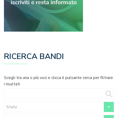
RICERCA BANDI
Scegli tra una o più voci e clicca il pulsante cerca per filtrare
i risultati
Stato