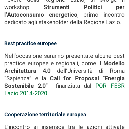
workshop
Strumenti Politici per
l’Autoconsumo energetico
, primo incontro
dedicato agli stakeholder della Regione Lazio.
Best practice europee
Nell’occasione saranno presentate alcune best
practice europee e regionali, come il
Modello
Architettura 4.0
dell’Università di Roma
“Sapienza” e la
Call for Proposal “Energia
Sostenibile 2.0
” finanziata dal
POR FESR
Lazio 2014-2020
.
Cooperazione territoriale europea
L’incontro si inserisce tra le azioni attivate