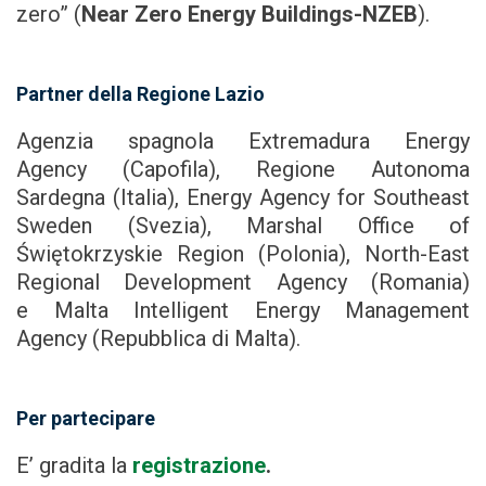
zero” (
Near Zero Energy Buildings-NZEB
).
Partner
della Regione Lazio
Agenzia spagnola Extremadura Energy
Agency (Capofila), Regione Autonoma
Sardegna (Italia), Energy Agency for Southeast
Sweden (Svezia), Marshal Office of
Świętokrzyskie Region (Polonia), North-East
Regional Development Agency (Romania)
e Malta Intelligent Energy Management
Agency (Repubblica di Malta).
Per partecipare
E’ gradita la
registrazione
.