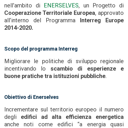
nell’ambito di
ENERSELVES
, un Progetto di
Cooperazione Territoriale Europea
, approvato
all’interno del Programma
Interreg Europe
2014-2020.
Scopo del programma Interreg
Migliorare le politiche di sviluppo regionale
incentivando lo
scambio di esperienze e
buone pratiche tra istituzioni pubbliche
.
Obiettivo di Enerselves
Incrementare sul territorio europeo il numero
degli
edifici ad alta efficienza energetica
anche noti come edifici “a energia quasi