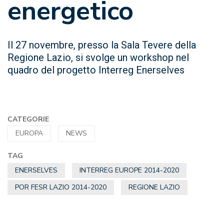
energetico
Il 27 novembre, presso la Sala Tevere della
Regione Lazio, si svolge un workshop nel
quadro del progetto Interreg Enerselves
CATEGORIE
EUROPA
NEWS
TAG
ENERSELVES
INTERREG EUROPE 2014-2020
POR FESR LAZIO 2014-2020
REGIONE LAZIO