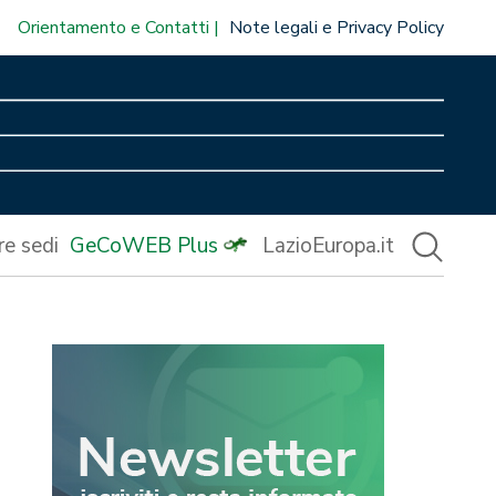
Orientamento e Contatti
Note legali e Privacy Policy
re sedi
GeCoWEB Plus
LazioEuropa.it