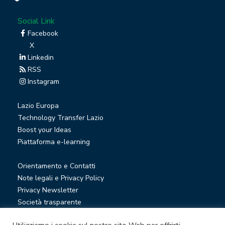
Social Link
Facebook
X
Linkedin
RSS
Instagram
Lazio Europa
Technology Transfer Lazio
Boost your Ideas
Piattaforma e-learning
Orientamento e Contatti
Note legali e Privacy Policy
Privacy Newsletter
Società trasparente
Whistleblowing