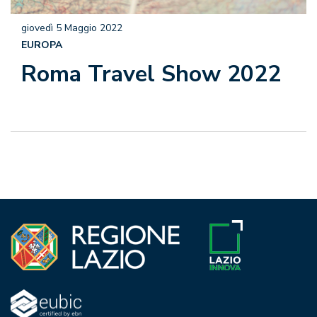
giovedì 5 Maggio 2022
EUROPA
Roma Travel Show 2022