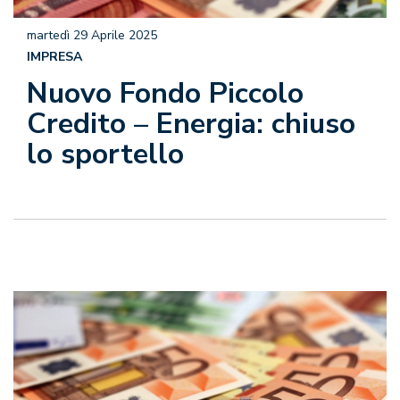
martedì 29 Aprile 2025
IMPRESA
Nuovo Fondo Piccolo
Credito – Energia: chiuso
lo sportello