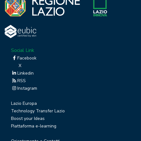
Social Link
Facebook
X
Linkedin
RSS
Instagram
Lazio Europa
Technology Transfer Lazio
Boost your Ideas
Piattaforma e-learning