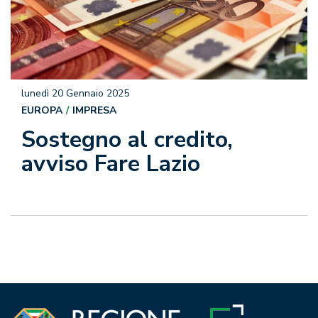
lunedì 20 Gennaio 2025
EUROPA
IMPRESA
Sostegno al credito,
avviso Fare Lazio