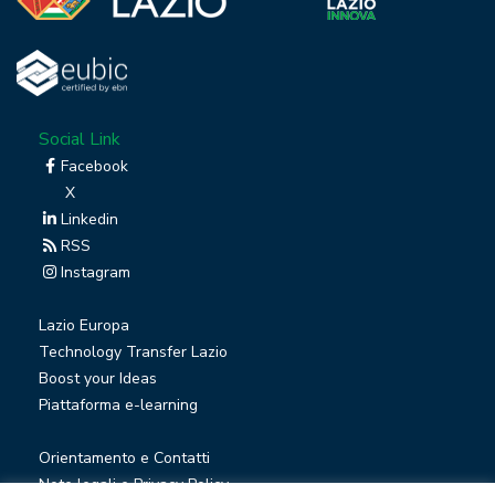
Social Link
Facebook
X
Linkedin
RSS
Instagram
Lazio Europa
Technology Transfer Lazio
Boost your Ideas
Piattaforma e-learning
Orientamento e Contatti
Note legali e Privacy Policy