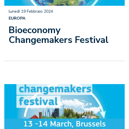
lunedì 19 Febbraio 2024
EUROPA
Bioeconomy
Changemakers Festival