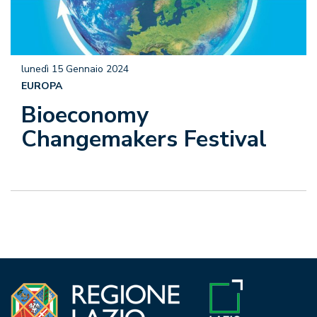
lunedì 15 Gennaio 2024
EUROPA
Bioeconomy
Changemakers Festival