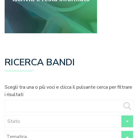
RICERCA BANDI
Scegli tra una o più voci e clicca il pulsante cerca per filtrare
i risultati
Stato