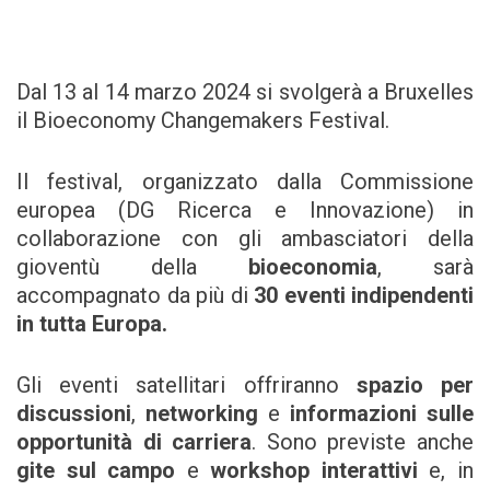
Dal 13 al 14 marzo 2024 si svolgerà a Bruxelles
il Bioeconomy Changemakers Festival.
Il festival, organizzato dalla Commissione
europea (DG Ricerca e Innovazione) in
collaborazione con gli ambasciatori della
gioventù della
bioeconomia
, sarà
accompagnato da più di
30 eventi indipendenti
in tutta Europa.
Gli eventi satellitari offriranno
spazio per
discussioni
,
networking
e
informazioni sulle
opportunità di carriera
. Sono previste anche
gite sul campo
e
workshop interattivi
e, in