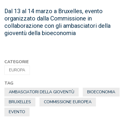
Dal 13 al 14 marzo a Bruxelles, evento
organizzato dalla Commissione in
collaborazione con gli ambasciatori della
gioventù della bioeconomia
CATEGORIE
EUROPA
TAG
AMBASCIATORI DELLA GIOVENTÙ
BIOECONOMIA
BRUXELLES
COMMISSIONE EUROPEA
EVENTO