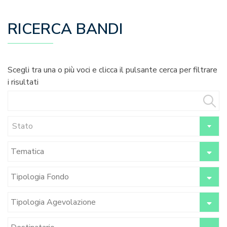
RICERCA BANDI
Scegli tra una o più voci e clicca il pulsante cerca per filtrare
i risultati
Stato