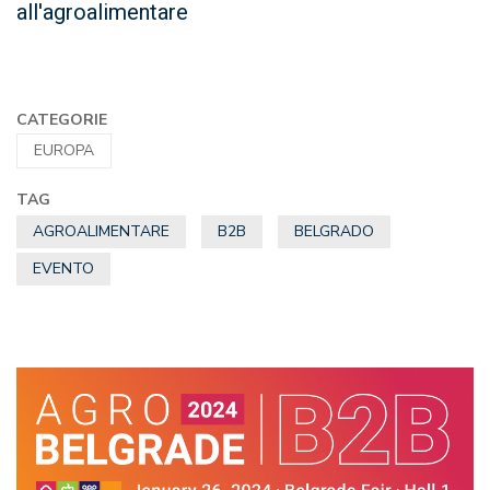
all'agroalimentare
CATEGORIE
EUROPA
TAG
AGROALIMENTARE
B2B
BELGRADO
EVENTO