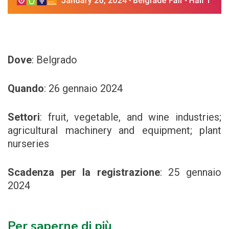
Dove
: Belgrado
Quando
: 26 gennaio 2024
Settori
:
fruit, vegetable, and wine industries;
agricultural machinery and equipment; plant
nurseries
Scadenza per la registrazione
: 25 gennaio
2024
Per saperne di più