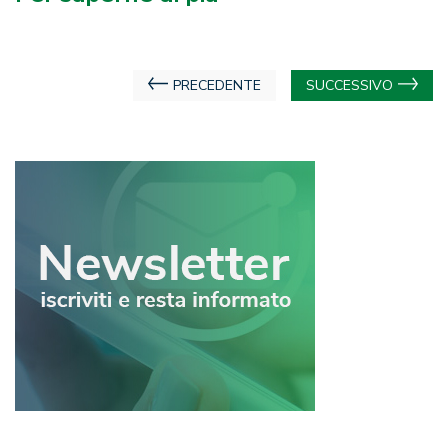
Navigazione
PRECEDENTE
SUCCESSIVO
articoli