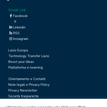
Social Link
Facebook
X
Linkedin
RSS
Instagram
Lazio Europa
Technology Transfer Lazio
Boost your Ideas
Piattaforma e-learning
Orientamento e Contatti
Note legali e Privacy Policy
Privacy Newsletter
Società trasparente
Whistleblowing