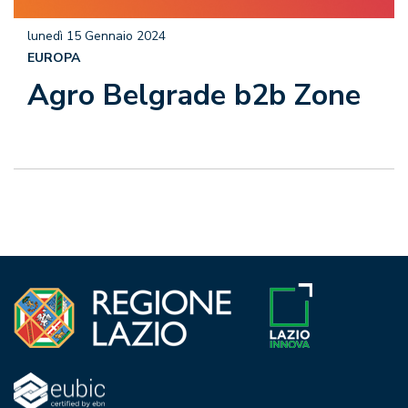
lunedì 15 Gennaio 2024
EUROPA
Agro Belgrade b2b Zone