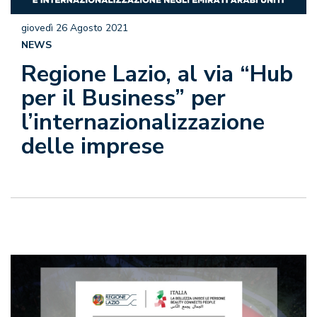
giovedì 26 Agosto 2021
NEWS
Regione Lazio, al via “Hub
per il Business” per
l’internazionalizzazione
delle imprese