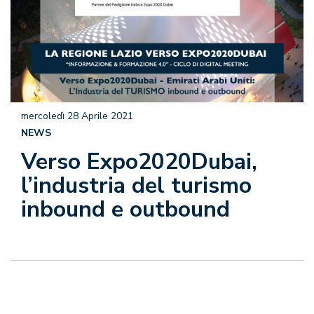
mercoledì 28 Aprile 2021
NEWS
Verso Expo2020Dubai,
l’industria del turismo
inbound e outbound