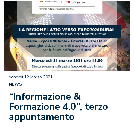
venerdì 12 Marzo 2021
NEWS
“Informazione &
Formazione 4.0”, terzo
appuntamento