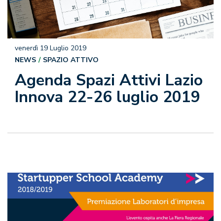
venerdì 19 Luglio 2019
NEWS
SPAZIO ATTIVO
Agenda Spazi Attivi Lazio
Innova 22-26 luglio 2019