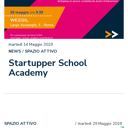
martedì 14 Maggio 2019
NEWS
SPAZIO ATTIVO
Startupper School
Academy
SPAZIO ATTIVO
martedì 29 Maggio 2018