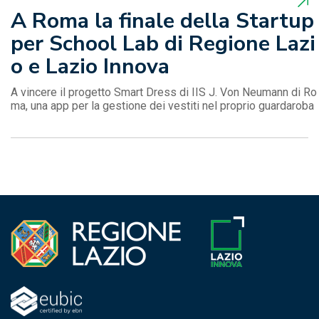
A Roma la finale della Startup
per School Lab di Regione Lazi
o e Lazio Innova
A vincere il progetto Smart Dress di IIS J. Von Neumann di Ro
ma, una app per la gestione dei vestiti nel proprio guardaroba