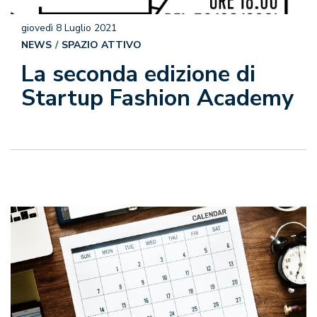
giovedì 8 Luglio 2021
NEWS
SPAZIO ATTIVO
La seconda edizione di
Startup Fashion Academy