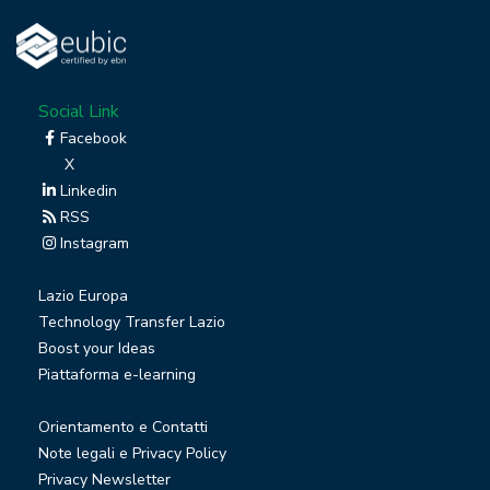
Social Link
Facebook
X
Linkedin
RSS
Instagram
Lazio Europa
Technology Transfer Lazio
Boost your Ideas
Piattaforma e-learning
Orientamento e Contatti
Note legali e Privacy Policy
Privacy Newsletter