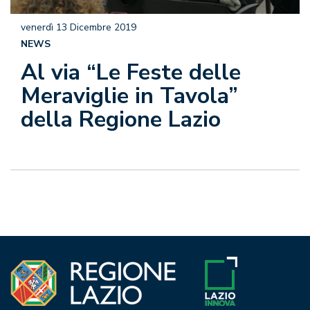
venerdì 13 Dicembre 2019
NEWS
Al via “Le Feste delle
Meraviglie in Tavola”
della Regione Lazio