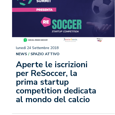
lunedì 24 Settembre 2018
NEWS
SPAZIO ATTIVO
Aperte le iscrizioni
per ReSoccer, la
prima startup
competition dedicata
al mondo del calcio