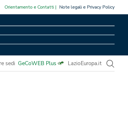
Orientamento e Contatti
Note legali e Privacy Policy
re sedi
GeCoWEB Plus
LazioEuropa.it