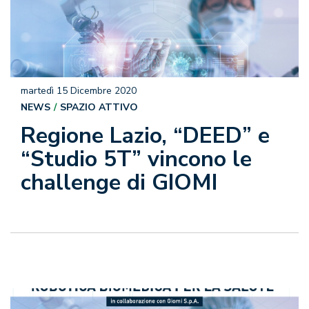
martedì 15 Dicembre 2020
NEWS
SPAZIO ATTIVO
Regione Lazio, “DEED” e
“Studio 5T” vincono le
challenge di GIOMI