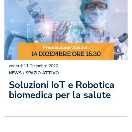
venerdì 11 Dicembre 2020
NEWS
SPAZIO ATTIVO
Soluzioni IoT e Robotica
biomedica per la salute