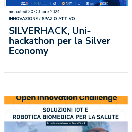
mercoledì 30 Ottobre 2024
INNOVAZIONE
SPAZIO ATTIVO
SILVERHACK, Uni-
hackathon per la Silver
Economy