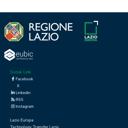
Social Link
Facebook
X
Linkedin
RSS
Instagram
Lazio Europa
Technology Transfer Lazio