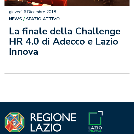
giovedì 6 Dicembre 2018
NEWS
SPAZIO ATTIVO
La finale della Challenge
HR 4.0 di Adecco e Lazio
Innova