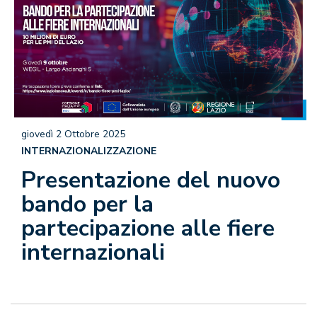
giovedì 2 Ottobre 2025
INTERNAZIONALIZZAZIONE
Presentazione del nuovo
bando per la
partecipazione alle fiere
internazionali