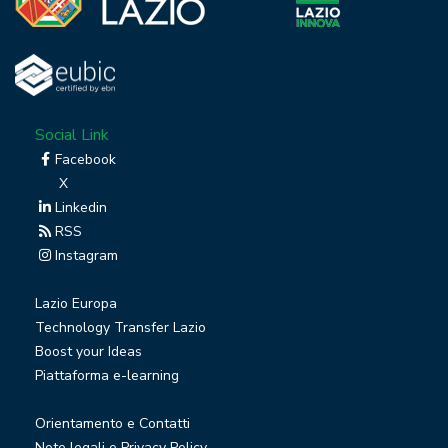
Social Link
Facebook
X
Linkedin
RSS
Instagram
Lazio Europa
Technology Transfer Lazio
Boost your Ideas
Piattaforma e-learning
Orientamento e Contatti
Note legali e Privacy Policy