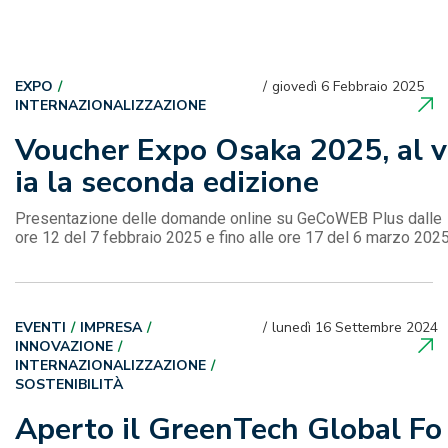
EXPO
giovedì 6 Febbraio 2025
INTERNAZIONALIZZAZIONE
Voucher Expo Osaka 2025, al v
ia la seconda edizione
Presentazione delle domande online su GeCoWEB Plus dalle
ore 12 del 7 febbraio 2025 e fino alle ore 17 del 6 marzo 202
EVENTI
IMPRESA
lunedì 16 Settembre 2024
INNOVAZIONE
INTERNAZIONALIZZAZIONE
SOSTENIBILITÀ
Aperto il GreenTech Global Fo