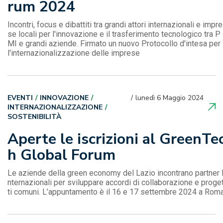
rum 2024
Incontri, focus e dibattiti tra grandi attori internazionali e impre
se locali per l'innovazione e il trasferimento tecnologico tra P
MI e grandi aziende. Firmato un nuovo Protocollo d'intesa per
l'internazionalizzazione delle imprese
EVENTI
INNOVAZIONE
lunedì 6 Maggio 2024
INTERNAZIONALIZZAZIONE
SOSTENIBILITÀ
Aperte le iscrizioni al GreenTe
h Global Forum
Le aziende della green economy del Lazio incontrano partner 
nternazionali per sviluppare accordi di collaborazione e proge
ti comuni. L’appuntamento è il 16 e 17 settembre 2024 a Rom