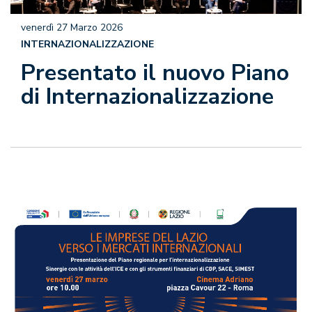
venerdì 27 Marzo 2026
INTERNAZIONALIZZAZIONE
Presentato il nuovo Piano
di Internazionalizzazione