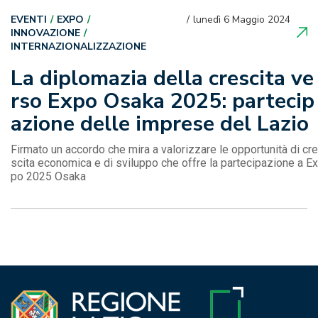
EVENTI
EXPO
lunedì 6 Maggio 2024
INNOVAZIONE
INTERNAZIONALIZZAZIONE
La diplomazia della crescita ve
rso Expo Osaka 2025: partecip
azione delle imprese del Lazio
Firmato un accordo che mira a valorizzare le opportunità di cre
scita economica e di sviluppo che offre la partecipazione a Ex
po 2025 Osaka