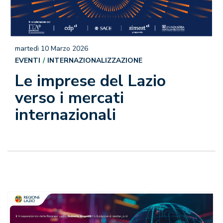
martedì 10 Marzo 2026
EVENTI
INTERNAZIONALIZZAZIONE
Le imprese del Lazio
verso i mercati
internazionali