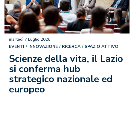
martedì 7 Luglio 2026
EVENTI
INNOVAZIONE
RICERCA
SPAZIO ATTIVO
Scienze della vita, il Lazio
si conferma hub
strategico nazionale ed
europeo