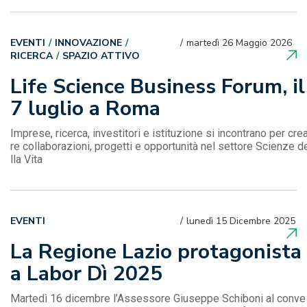
EVENTI
INNOVAZIONE
martedì 26 Maggio 2026
RICERCA
SPAZIO ATTIVO
Life Science Business Forum, il
7 luglio a Roma
Imprese, ricerca, investitori e istituzione si incontrano per cre
re collaborazioni, progetti e opportunità nel settore Scienze d
lla Vita
EVENTI
lunedì 15 Dicembre 2025
La Regione Lazio protagonista
a Labor Dì 2025
Martedì 16 dicembre l’Assessore Giuseppe Schiboni al conve