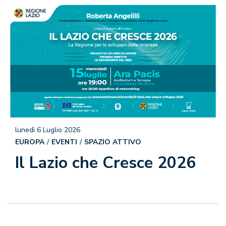
lunedì 6 Luglio 2026
EUROPA
EVENTI
SPAZIO ATTIVO
Il Lazio che Cresce 2026