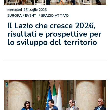
mercoledì 15 Luglio 2026
EUROPA
EVENTI
SPAZIO ATTIVO
Il Lazio che cresce 2026,
risultati e prospettive per
lo sviluppo del territorio