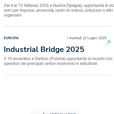
Dal 4 al 13 febbraio 2026 a Huelva (Spagna), opportunità di in
ontri per imprese, università, centri di ricerca, istituzioni e altri
organismi
EUROPA
martedì 22 Luglio 2025
Industrial Bridge 2025
Il 19 novembre a Stettino (Polonia) opportunità di incontri con
operatori dei principali settori economici e industriali