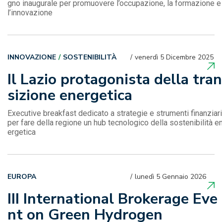
gno inaugurale per promuovere l’occupazione, la formazione e
l’innovazione
INNOVAZIONE
SOSTENIBILITÀ
venerdì 5 Dicembre 2025
Il Lazio protagonista della tran
sizione energetica
Executive breakfast dedicato a strategie e strumenti finanziari
per fare della regione un hub tecnologico della sostenibilità e
ergetica
EUROPA
lunedì 5 Gennaio 2026
III International Brokerage Eve
nt on Green Hydrogen