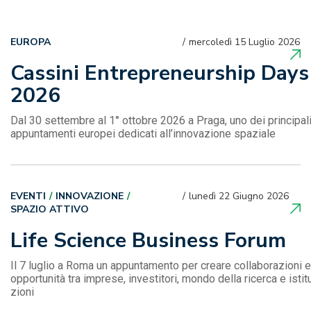
EUROPA
mercoledì 15 Luglio 2026
Cassini Entrepreneurship Days
2026
Dal 30 settembre al 1° ottobre 2026 a Praga, uno dei principal
appuntamenti europei dedicati all’innovazione spaziale
EVENTI
INNOVAZIONE
lunedì 22 Giugno 2026
SPAZIO ATTIVO
Life Science Business Forum
Il 7 luglio a Roma un appuntamento per creare collaborazioni e
opportunità tra imprese, investitori, mondo della ricerca e istit
zioni