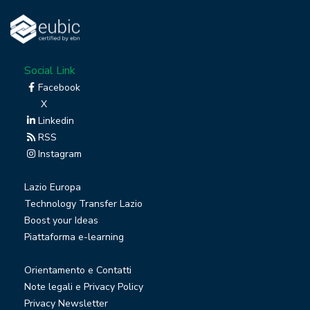
Social Link
Facebook
X
Linkedin
RSS
Instagram
Lazio Europa
Technology Transfer Lazio
Boost your Ideas
Piattaforma e-learning
Orientamento e Contatti
Note legali e Privacy Policy
Privacy Newsletter