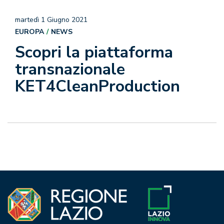
martedì 1 Giugno 2021
EUROPA
NEWS
Scopri la piattaforma
transnazionale
KET4CleanProduction