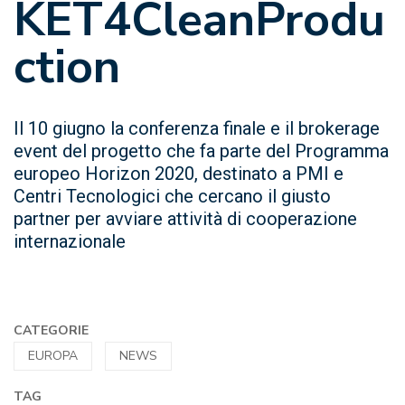
KET4CleanProdu
ction
Il 10 giugno la conferenza finale e il brokerage
event del progetto che fa parte del Programma
europeo Horizon 2020, destinato a PMI e
Centri Tecnologici che cercano il giusto
partner per avviare attività di cooperazione
internazionale
CATEGORIE
EUROPA
NEWS
TAG