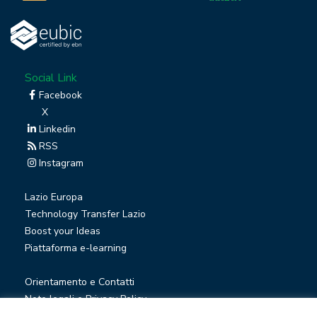
Social Link
Facebook
X
Linkedin
RSS
Instagram
Lazio Europa
Technology Transfer Lazio
Boost your Ideas
Piattaforma e-learning
Orientamento e Contatti
Note legali e Privacy Policy
Privacy Newsletter