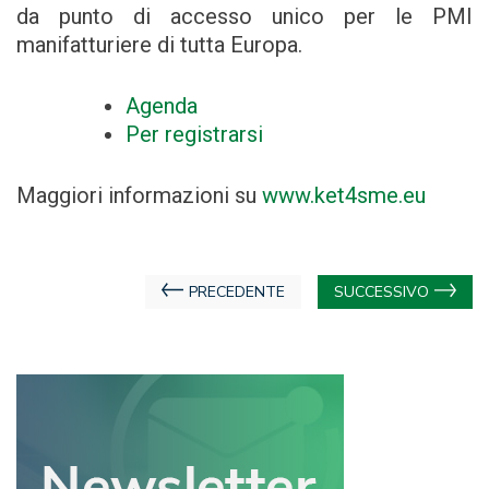
da punto di accesso unico per le PMI
manifatturiere di tutta Europa.
Agenda
Per registrarsi
Maggiori informazioni su
www.ket4sme.eu
Navigazione
PRECEDENTE
SUCCESSIVO
articoli