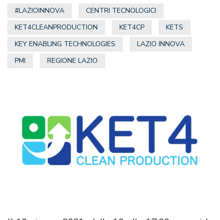
#LAZIOINNOVA
CENTRI TECNOLOGICI
KET4CLEANPRODUCTION
KET4CP
KETS
KEY ENABLING TECHNOLOGIES
LAZIO INNOVA
PMI
REGIONE LAZIO