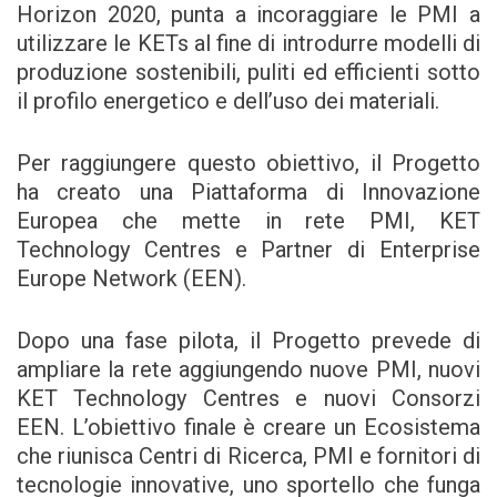
Horizon 2020, punta a incoraggiare le PMI a
utilizzare le KETs al fine di introdurre modelli di
produzione sostenibili, puliti ed efficienti sotto
il profilo energetico e dell’uso dei materiali.
Per raggiungere questo obiettivo, il Progetto
ha creato una Piattaforma di Innovazione
Europea che mette in rete PMI, KET
Technology Centres e Partner di Enterprise
Europe Network (EEN).
Dopo una fase pilota, il Progetto prevede di
ampliare la rete aggiungendo nuove PMI, nuovi
KET Technology Centres e nuovi Consorzi
EEN. L’obiettivo finale è creare un Ecosistema
che riunisca Centri di Ricerca, PMI e fornitori di
tecnologie innovative, uno sportello che funga