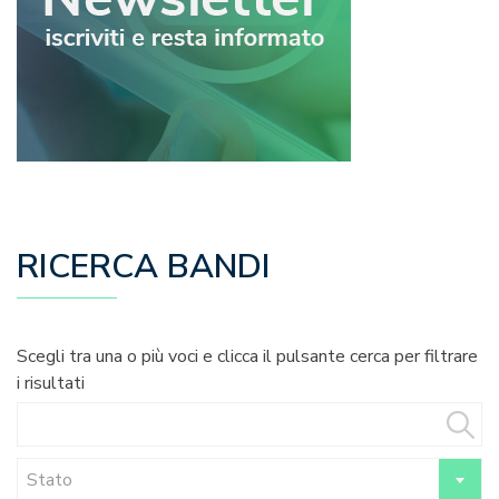
RICERCA BANDI
Scegli tra una o più voci e clicca il pulsante cerca per filtrare
i risultati
Stato