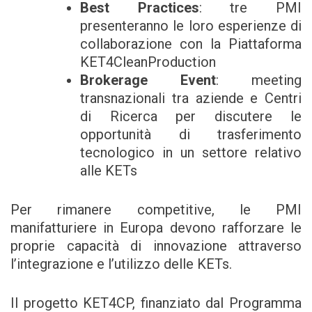
Best Practices
: tre PMI
presenteranno le loro esperienze di
collaborazione con la Piattaforma
KET4CleanProduction
Brokerage Event
: meeting
transnazionali tra aziende e Centri
di Ricerca per discutere le
opportunità di trasferimento
tecnologico in un settore relativo
alle KETs
Per rimanere competitive, le PMI
manifatturiere in Europa devono rafforzare le
proprie capacità di innovazione attraverso
l’integrazione e l’utilizzo delle KETs.
Il progetto KET4CP, finanziato dal Programma