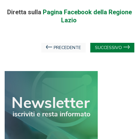
Diretta sulla
Pagina Facebook della Regione
Lazio
Navigazione
PRECEDENTE
SUCCESSIVO
articoli