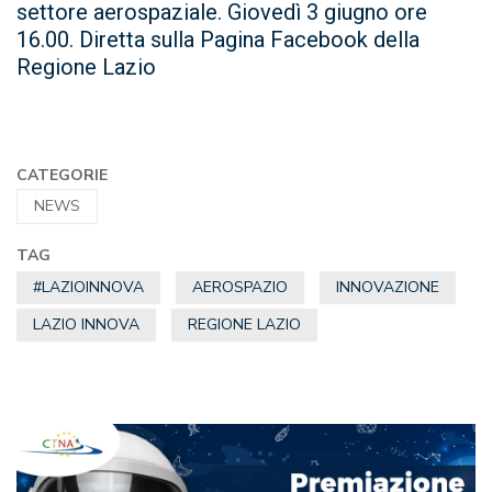
settore aerospaziale. Giovedì 3 giugno ore
16.00. Diretta sulla Pagina Facebook della
Regione Lazio
CATEGORIE
NEWS
TAG
#LAZIOINNOVA
AEROSPAZIO
INNOVAZIONE
LAZIO INNOVA
REGIONE LAZIO