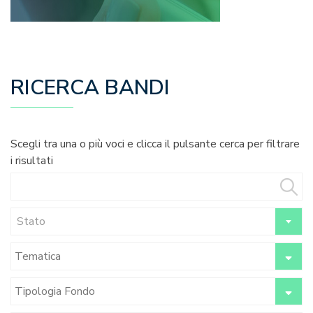
RICERCA BANDI
Scegli tra una o più voci e clicca il pulsante cerca per filtrare
i risultati
Stato