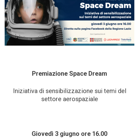
Premiazione Space Dream
Iniziativa di sensibilizzazione sui temi del
settore aerospaziale
Giovedì 3 giugno ore 16.00