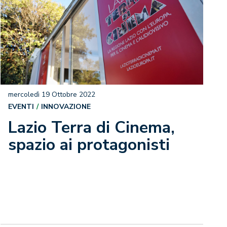
mercoledì 19 Ottobre 2022
EVENTI
INNOVAZIONE
Lazio Terra di Cinema,
spazio ai protagonisti