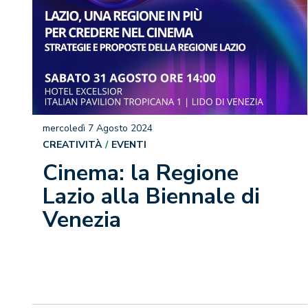
mercoledì 7 Agosto 2024
CREATIVITÀ
EVENTI
Cinema: la Regione
Lazio alla Biennale di
Venezia