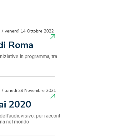
venerdì 14 Ottobre 2022
 di Roma
niziative in programma, tra
lunedì 29 Novembre 2021
ai 2020
dell’audiovisivo, per raccont
liana nel mondo