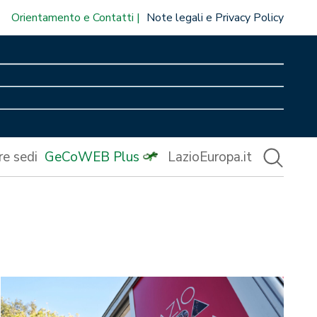
Orientamento e Contatti
Note legali e Privacy Policy
re sedi
GeCoWEB Plus
LazioEuropa.it