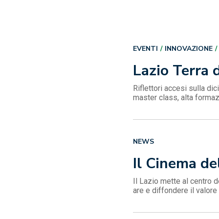
EVENTI
INNOVAZIONE
Lazio Terra 
Riflettori accesi sulla d
master class, alta formaz
NEWS
Il Cinema de
Il Lazio mette al centro d
are e diffondere il valore