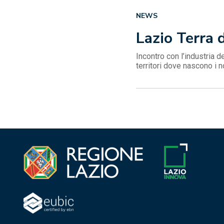
NEWS
Lazio Terra 
Incontro con l’industria d
territori dove nascono i n