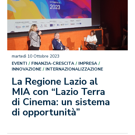
martedì 10 Ottobre 2023
EVENTI
FINANZIA-CRESCITA
IMPRESA
INNOVAZIONE
INTERNAZIONALIZZAZIONE
La Regione Lazio al
MIA con “Lazio Terra
di Cinema: un sistema
di opportunità”