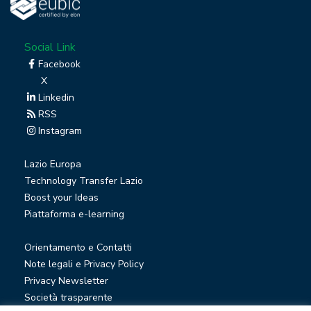
Social Link
Facebook
X
Linkedin
RSS
Instagram
Lazio Europa
Technology Transfer Lazio
Boost your Ideas
Piattaforma e-learning
Orientamento e Contatti
Note legali e Privacy Policy
Privacy Newsletter
Società trasparente