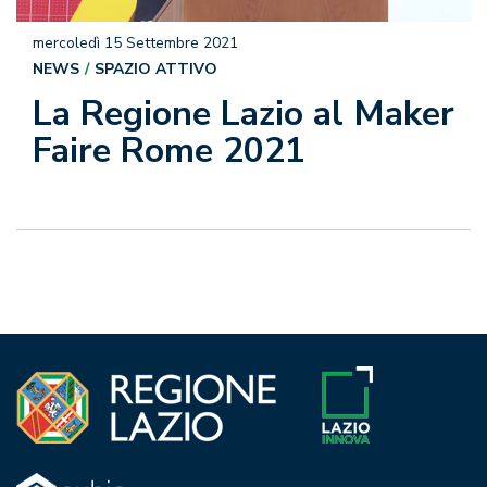
mercoledì 15 Settembre 2021
NEWS
SPAZIO ATTIVO
La Regione Lazio al Maker
Faire Rome 2021