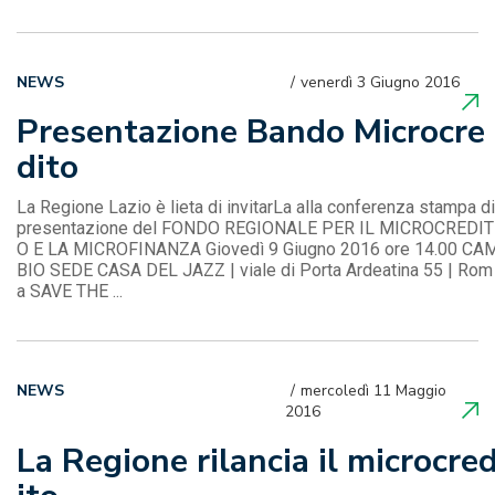
NEWS
venerdì 3 Giugno 2016
Presentazione Bando Microcre
dito
La Regione Lazio è lieta di invitarLa alla conferenza stampa di
presentazione del FONDO REGIONALE PER IL MICROCREDIT
O E LA MICROFINANZA Giovedì 9 Giugno 2016 ore 14.00 CA
BIO SEDE CASA DEL JAZZ | viale di Porta Ardeatina 55 | Rom
a SAVE THE ...
NEWS
mercoledì 11 Maggio
2016
La Regione rilancia il microcre