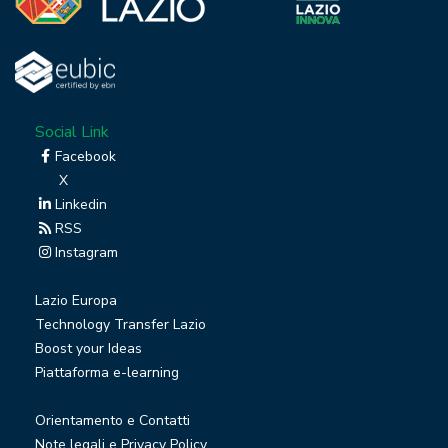
Social Link
Facebook
X
Linkedin
RSS
Instagram
Lazio Europa
Technology Transfer Lazio
Boost your Ideas
Piattaforma e-learning
Orientamento e Contatti
Note legali e Privacy Policy