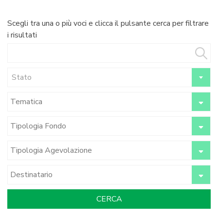
Scegli tra una o più voci e clicca il pulsante cerca per filtrare
i risultati
Stato