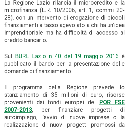
La Regione Lazio rilancia il microcredito e la
microfinanza (L.R. 10/2006, art. 1, commi 20-
28), con un intervento di erogazione di piccoli
finanziamenti a tasso agevolato a chi ha un’idea
imprenditoriale ma ha difficoltà di accesso al
credito bancario.
Sul
BURL Lazio n 40 del 19 maggio 2016
è
pubblicato il bando per la presentazione delle
domande di finanziamento
Il programma della Regione prevede lo
stanziamento di 35 milioni di euro, risorse
provenienti dai fondi europei del
POR FSE
2007-2013
, per finanziare progetti di
autoimpiego, l’avvio di nuove imprese o la
realizzazione di nuovi progetti promossi da