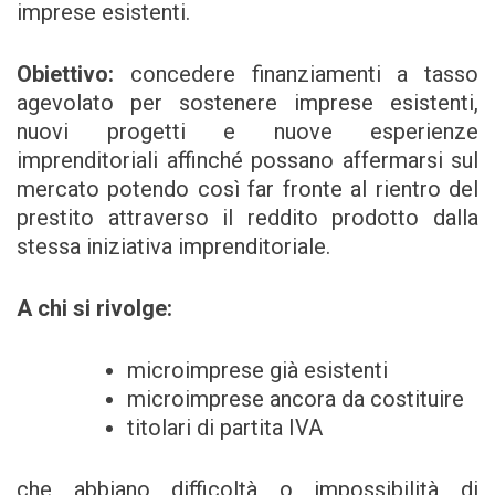
imprese esistenti.
Obiettivo:
concedere finanziamenti a tasso
agevolato per sostenere imprese esistenti,
nuovi progetti e nuove esperienze
imprenditoriali affinché possano affermarsi sul
mercato potendo così far fronte al rientro del
prestito attraverso il reddito prodotto dalla
stessa iniziativa imprenditoriale.
A chi si rivolge:
microimprese già esistenti
microimprese ancora da costituire
titolari di partita IVA
che abbiano difficoltà o impossibilità di