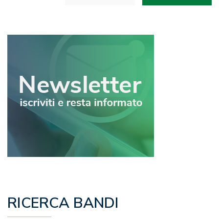
articoli
RICERCA BANDI