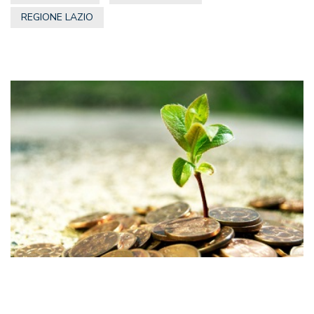
REGIONE LAZIO