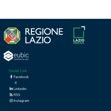
Social Link
Facebook
X
Linkedin
RSS
Instagram