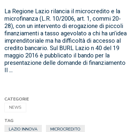
La Regione Lazio rilancia il microcredito e la
microfinanza (L.R. 10/2006, art. 1, commi 20-
28), con un intervento di erogazione di piccoli
finanziamenti a tasso agevolato a chi ha un’idea
imprenditoriale ma ha difficoltà di accesso al
credito bancario. Sul BURL Lazio n 40 del 19
maggio 2016 è pubblicato il bando per la
presentazione delle domande di finanziamento
Il ...
CATEGORIE
NEWS
TAG
LAZIO INNOVA
MICROCREDITO