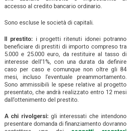
accesso al credito bancario ordinario.
Sono escluse le società di capitali.
Il prestito:
i progetti ritenuti idonei potranno
beneficiare di prestiti di importo compreso tra
5.000 e 25.000 euro, da restituire al tasso di
interesse dell’1%, con una durata da definire
caso per caso e comunque non oltre gli 84
mesi, incluso l’eventuale preammortamento.
Sono ammissibili le spese relative al progetto
presentato, che andrà realizzato entro 12 mesi
dall’ottenimento del prestito.
A chi rivolgersi:
gli interessati che intendono
presentare domanda di finanziamento dovranno