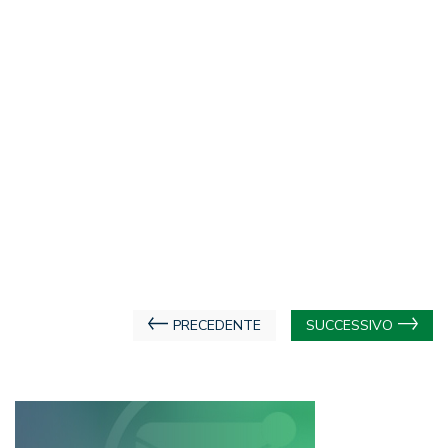
Navigazione
PRECEDENTE
SUCCESSIVO
articoli