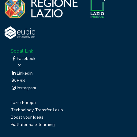
Social Link
Facebook
X
Linkedin
RSS
Instagram
Lazio Europa
Technology Transfer Lazio
Boost your Ideas
Piattaforma e-learning