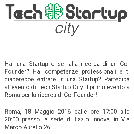
Hai una Startup e sei alla ricerca di un Co-
Founder? Hai competenze professionali e ti
piacerebbe entrare in una Startup? Partecipa
all’evento di Tech Startup City, il primo evento a
Roma per la ricerca di Co-Founder!
Roma, 18 Maggio 2016 dalle ore 17:00 alle
20:00 presso la sede di Lazio Innova, in Via
Marco Aurelio 26.