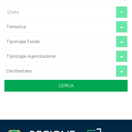
Stato