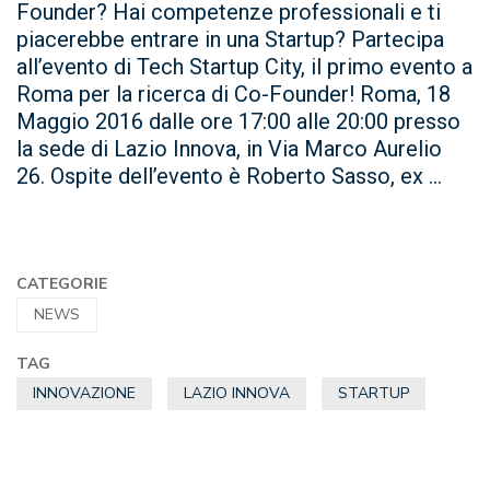
Founder? Hai competenze professionali e ti
piacerebbe entrare in una Startup? Partecipa
all’evento di Tech Startup City, il primo evento a
Roma per la ricerca di Co-Founder! Roma, 18
Maggio 2016 dalle ore 17:00 alle 20:00 presso
la sede di Lazio Innova, in Via Marco Aurelio
26. Ospite dell’evento è Roberto Sasso, ex ...
CATEGORIE
NEWS
TAG
INNOVAZIONE
LAZIO INNOVA
STARTUP