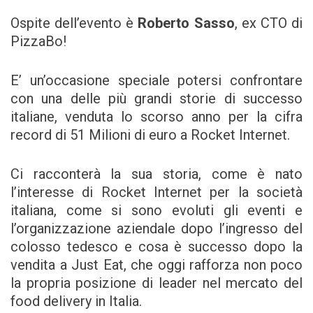
Ospite dell’evento è
Roberto Sasso
, ex CTO di
PizzaBo!
E’ un’occasione speciale potersi confrontare
con una delle più grandi storie di successo
italiane, venduta lo scorso anno per la cifra
record di 51 Milioni di euro a Rocket Internet.
Ci racconterà la sua storia, come è nato
l’interesse di Rocket Internet per la società
italiana, come si sono evoluti gli eventi e
l’organizzazione aziendale dopo l’ingresso del
colosso tedesco e cosa è successo dopo la
vendita a Just Eat, che oggi rafforza non poco
la propria posizione di leader nel mercato del
food delivery in Italia.