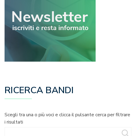
RICERCA BANDI
Scegli tra una o più voci e clicca il pulsante cerca per filtrare
i risultati