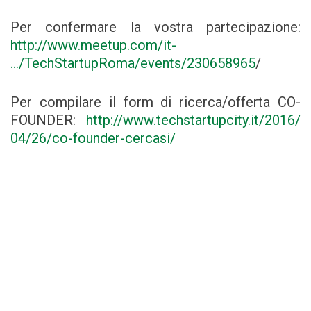
Per confermare la vostra partecipazione:
http://www.meetup.com/it-
…/TechStartupRoma/events/230658965
/
Per compilare il form di ricerca/offerta CO-
FOUNDER:
http://www.techstartupcity.it/2016/
04/26/co-founder-cercasi/