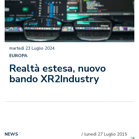
martedì 23 Luglio 2024
EUROPA
Realtà estesa, nuovo
bando XR2Industry
NEWS
lunedì 27 Luglio 2015