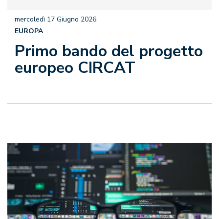
mercoledì 17 Giugno 2026
EUROPA
Primo bando del progetto
europeo CIRCAT