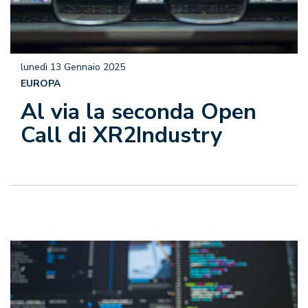
lunedì 13 Gennaio 2025
EUROPA
Al via la seconda Open
Call di XR2Industry