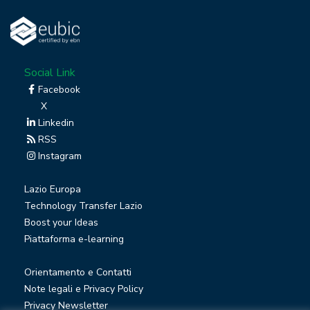
Social Link
Facebook
X
Linkedin
RSS
Instagram
Lazio Europa
Technology Transfer Lazio
Boost your Ideas
Piattaforma e-learning
Orientamento e Contatti
Note legali e Privacy Policy
Privacy Newsletter