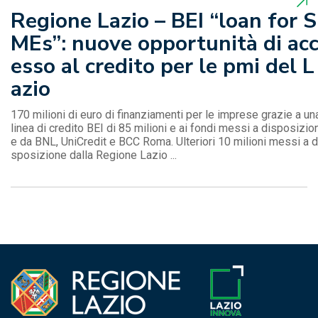
Regione Lazio – BEI “loan for S
MEs”: nuove opportunità di ac
esso al credito per le pmi del L
azio
170 milioni di euro di finanziamenti per le imprese grazie a un
linea di credito BEI di 85 milioni e ai fondi messi a disposizio
e da BNL, UniCredit e BCC Roma. Ulteriori 10 milioni messi a d
sposizione dalla Regione Lazio ...