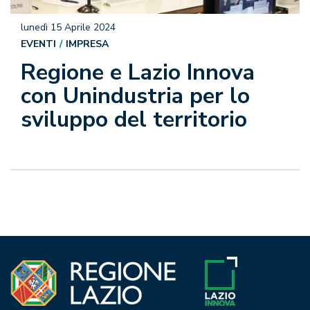
lunedì 15 Aprile 2024
EVENTI
IMPRESA
Regione e Lazio Innova
con Unindustria per lo
sviluppo del territorio