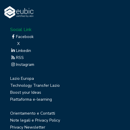
Social Link
Facebook
X
Linkedin
RSS
Instagram
Lazio Europa
Technology Transfer Lazio
Boost your Ideas
Piattaforma e-learning
Orientamento e Contatti
Note legali e Privacy Policy
Privacy Newsletter