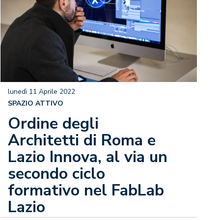
lunedì 11 Aprile 2022
SPAZIO ATTIVO
Ordine degli
Architetti di Roma e
Lazio Innova, al via un
secondo ciclo
formativo nel FabLab
Lazio