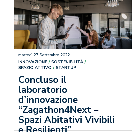
martedì 27 Settembre 2022
INNOVAZIONE
SOSTENIBILITÀ
SPAZIO ATTIVO
STARTUP
Concluso il
laboratorio
d’innovazione
“Zagathon4Next –
Spazi Abitativi Vivibili
e Resilienti”