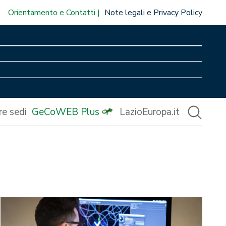
Orientamento e Contatti
Note legali e Privacy Policy
re sedi
GeCoWEB Plus
LazioEuropa.it