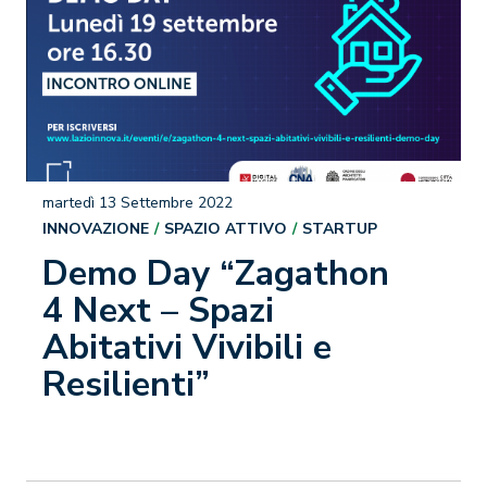
martedì 13 Settembre 2022
INNOVAZIONE
SPAZIO ATTIVO
STARTUP
Demo Day “Zagathon
4 Next – Spazi
Abitativi Vivibili e
Resilienti”