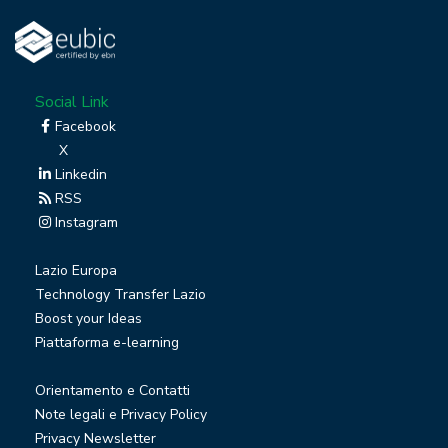
Social Link
Facebook
X
Linkedin
RSS
Instagram
Lazio Europa
Technology Transfer Lazio
Boost your Ideas
Piattaforma e-learning
Orientamento e Contatti
Note legali e Privacy Policy
Privacy Newsletter