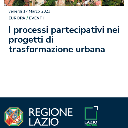
venerdì 17 Marzo 2023
EUROPA
EVENTI
I processi partecipativi nei
progetti di
trasformazione urbana