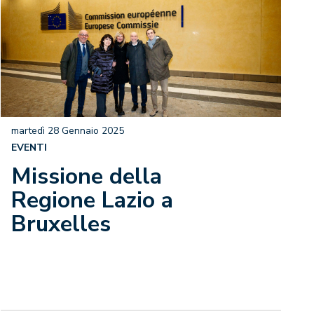
martedì 28 Gennaio 2025
EVENTI
Missione della
Regione Lazio a
Bruxelles