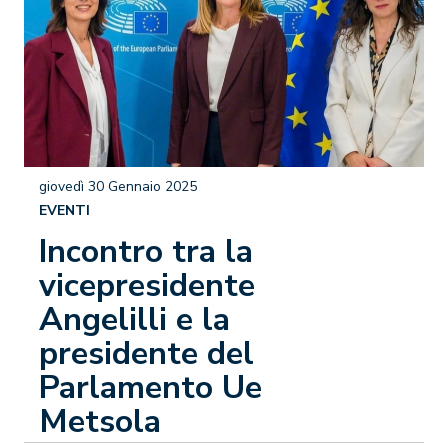
giovedì 30 Gennaio 2025
EVENTI
Incontro tra la
vicepresidente
Angelilli e la
presidente del
Parlamento Ue
Metsola