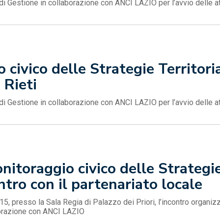
 di Gestione in collaborazione con ANCI LAZIO per l’avvio delle at
civico delle Strategie Territoria
 Rieti
 di Gestione in collaborazione con ANCI LAZIO per l’avvio delle at
itoraggio civico delle Strategie 
ntro con il partenariato locale
15, presso la Sala Regia di Palazzo dei Priori, l’incontro organizz
borazione con ANCI LAZIO