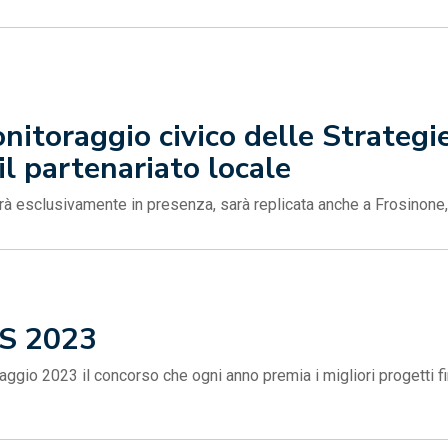
toraggio civico delle Strategie T
il partenariato locale
gerà esclusivamente in presenza, sarà replicata anche a Frosinone,
S 2023
aggio 2023 il concorso che ogni anno premia i migliori progetti fi