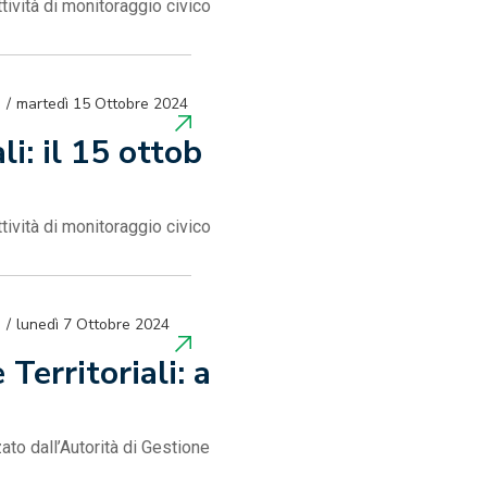
tività di monitoraggio civico
martedì 15 Ottobre 2024
li: il 15 ottob
tività di monitoraggio civico
lunedì 7 Ottobre 2024
Territoriali: a
ato dall’Autorità di Gestione