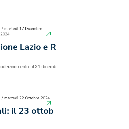
martedì 17 Dicembre
2024
ione Lazio e R
chiuderanno entro il 31 dicemb
martedì 22 Ottobre 2024
li: il 23 ottob