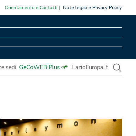
Orientamento e Contatti
Note legali e Privacy Policy
re sedi
GeCoWEB Plus
LazioEuropa.it