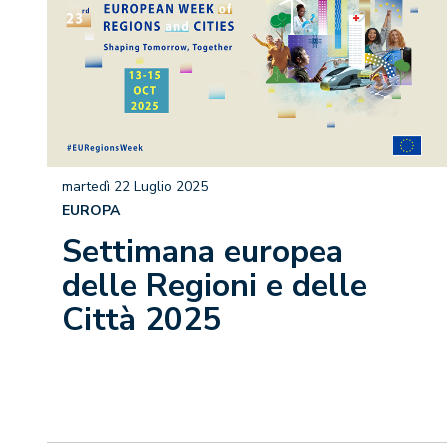
martedì 22 Luglio 2025
EUROPA
Settimana europea
delle Regioni e delle
Città 2025