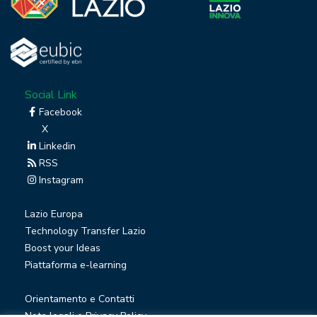
Social Link
Facebook
X
Linkedin
RSS
Instagram
Lazio Europa
Technology Transfer Lazio
Boost your Ideas
Piattaforma e-learning
Orientamento e Contatti
Note legali e Privacy Policy