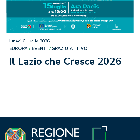
lunedì 6 Luglio 2026
EUROPA
EVENTI
SPAZIO ATTIVO
Il Lazio che Cresce 2026