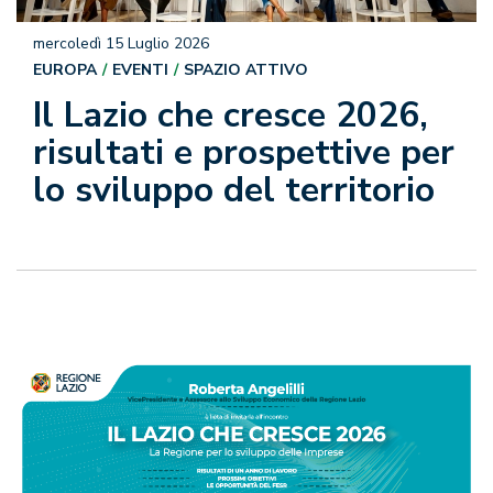
mercoledì 15 Luglio 2026
EUROPA
EVENTI
SPAZIO ATTIVO
Il Lazio che cresce 2026,
risultati e prospettive per
lo sviluppo del territorio