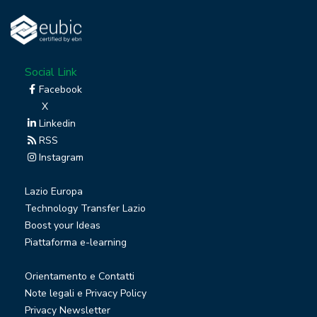
Social Link
Facebook
X
Linkedin
RSS
Instagram
Lazio Europa
Technology Transfer Lazio
Boost your Ideas
Piattaforma e-learning
Orientamento e Contatti
Note legali e Privacy Policy
Privacy Newsletter