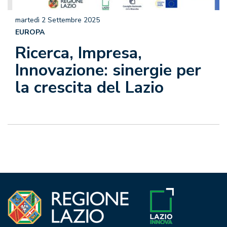
martedì 2 Settembre 2025
EUROPA
Ricerca, Impresa,
Innovazione: sinergie per
la crescita del Lazio