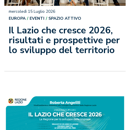
mercoledì 15 Luglio 2026
EUROPA
EVENTI
SPAZIO ATTIVO
Il Lazio che cresce 2026,
risultati e prospettive per
lo sviluppo del territorio