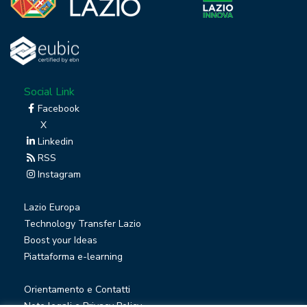
Social Link
Facebook
X
Linkedin
RSS
Instagram
Lazio Europa
Technology Transfer Lazio
Boost your Ideas
Piattaforma e-learning
Orientamento e Contatti
Note legali e Privacy Policy