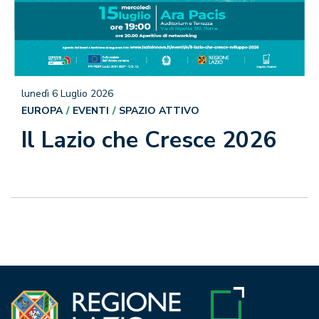
lunedì 6 Luglio 2026
EUROPA
EVENTI
SPAZIO ATTIVO
Il Lazio che Cresce 2026