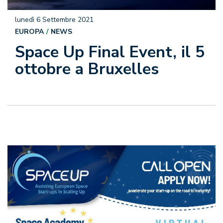
lunedì 6 Settembre 2021
EUROPA
NEWS
Space Up Final Event, il 5
ottobre a Bruxelles