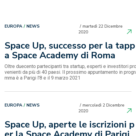
EUROPA
NEWS
martedì 22 Dicembre
2020
Space Up, successo per la tapp
a Space Academy di Roma
Oltre duecento partecipanti tra startup, esperti e investitori pr
venienti da più di 40 paesi. Il prossimo appuntamento in progr
mma è a Parigi l'8 e il 9 marzo 2021
EUROPA
NEWS
mercoledì 2 Dicembre
2020
Space Up, aperte le iscrizioni p
er la Space Academy di Parigi