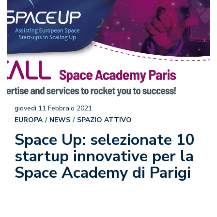
giovedì 11 Febbraio 2021
EUROPA
NEWS
SPAZIO ATTIVO
Space Up: selezionate 10
startup innovative per la
Space Academy di Parigi