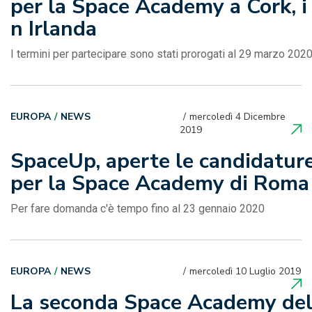
per la Space Academy a Cork, i
n Irlanda
I termini per partecipare sono stati prorogati al 29 marzo 202
EUROPA
NEWS
mercoledì 4 Dicembre
2019
SpaceUp, aperte le candidatur
per la Space Academy di Roma
Per fare domanda c'è tempo fino al 23 gennaio 2020
EUROPA
NEWS
mercoledì 10 Luglio 2019
La seconda Space Academy de