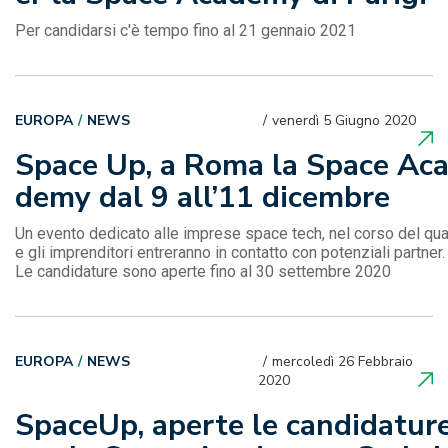
Per candidarsi c'è tempo fino al 21 gennaio 2021
EUROPA
NEWS
venerdì 5 Giugno 2020
Space Up, a Roma la Space Ac
demy dal 9 all’11 dicembre
Un evento dedicato alle imprese space tech, nel corso del qua
e gli imprenditori entreranno in contatto con potenziali partner.
Le candidature sono aperte fino al 30 settembre 2020
EUROPA
NEWS
mercoledì 26 Febbraio
2020
SpaceUp, aperte le candidatur