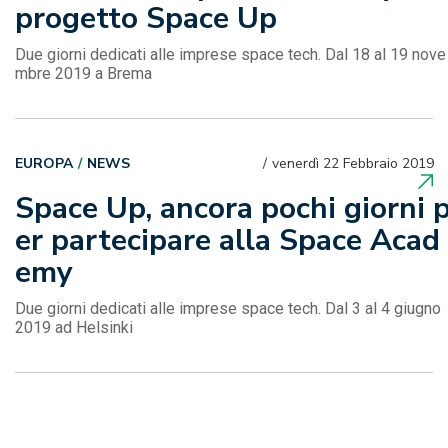
progetto Space Up
Due giorni dedicati alle imprese space tech. Dal 18 al 19 nove
mbre 2019 a Brema
EUROPA
NEWS
venerdì 22 Febbraio 2019
Space Up, ancora pochi giorni 
er partecipare alla Space Acad
emy
Due giorni dedicati alle imprese space tech. Dal 3 al 4 giugno
2019 ad Helsinki