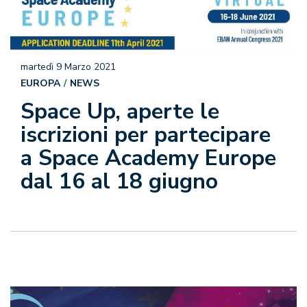
martedì 9 Marzo 2021
EUROPA
NEWS
Space Up, aperte le
iscrizioni per partecipare
a Space Academy Europe
dal 16 al 18 giugno