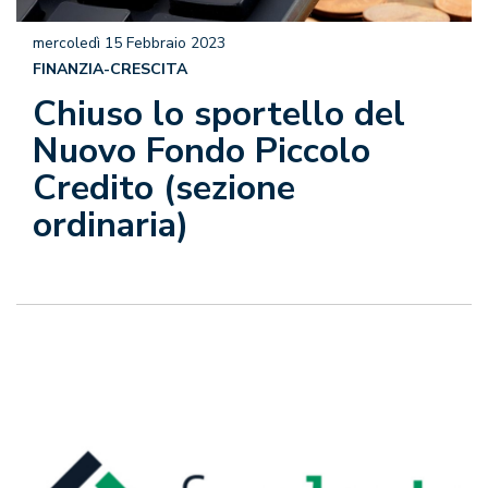
mercoledì 15 Febbraio 2023
FINANZIA-CRESCITA
Chiuso lo sportello del
Nuovo Fondo Piccolo
Credito (sezione
ordinaria)