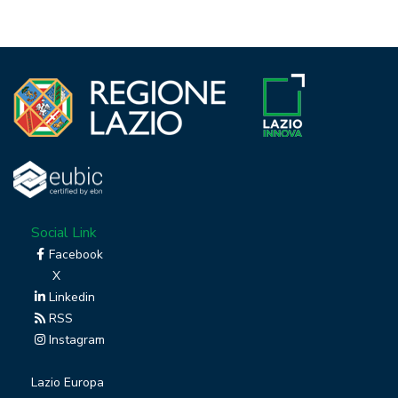
Social Link
Facebook
X
Linkedin
RSS
Instagram
Lazio Europa