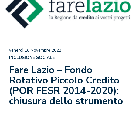
venerdì 18 Novembre 2022
INCLUSIONE SOCIALE
Fare Lazio – Fondo
Rotativo Piccolo Credito
(POR FESR 2014-2020):
chiusura dello strumento