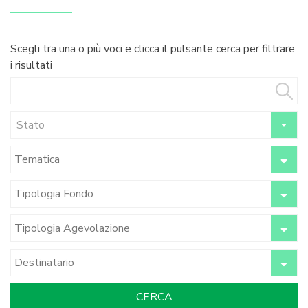
Scegli tra una o più voci e clicca il pulsante cerca per filtrare
i risultati
Stato