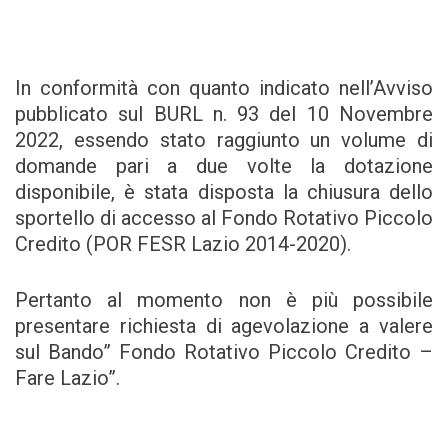
In conformità con quanto indicato nell’Avviso
pubblicato sul BURL n. 93 del 10 Novembre
2022, essendo stato raggiunto un volume di
domande pari a due volte la dotazione
disponibile, è stata disposta la chiusura dello
sportello di accesso al Fondo Rotativo Piccolo
Credito (POR FESR Lazio 2014-2020).
Pertanto al momento non è più possibile
presentare richiesta di agevolazione a valere
sul Bando” Fondo Rotativo Piccolo Credito –
Fare Lazio”.