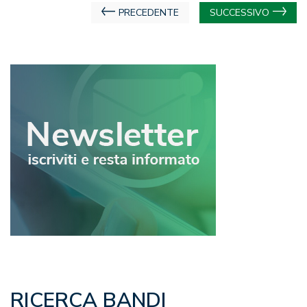
Navigazione
PRECEDENTE
SUCCESSIVO
articoli
RICERCA BANDI