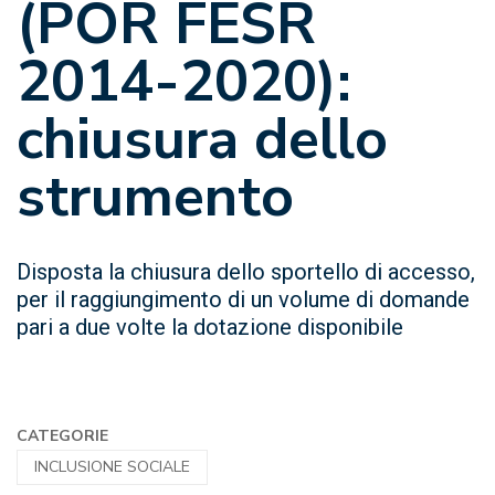
(POR FESR
2014-2020):
chiusura dello
strumento
Disposta la chiusura dello sportello di accesso,
per il raggiungimento di un volume di domande
pari a due volte la dotazione disponibile
CATEGORIE
INCLUSIONE SOCIALE