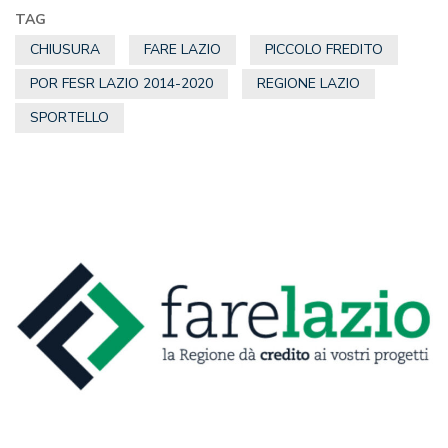
TAG
CHIUSURA
FARE LAZIO
PICCOLO FREDITO
POR FESR LAZIO 2014-2020
REGIONE LAZIO
SPORTELLO