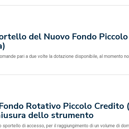
ortello del Nuovo Fondo Piccolo 
a)
omande pari a due volte la dotazione disponibile, al momento no
 Fondo Rotativo Piccolo Credit
hiusura dello strumento
o sportello di accesso, per il raggiungimento di un volume di dom