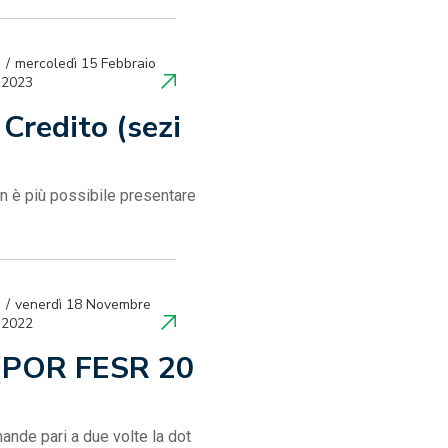
mercoledì 15 Febbraio
2023
Credito (sezi
n è più possibile presentare
venerdì 18 Novembre
2022
o (POR FESR 20
ande pari a due volte la dot