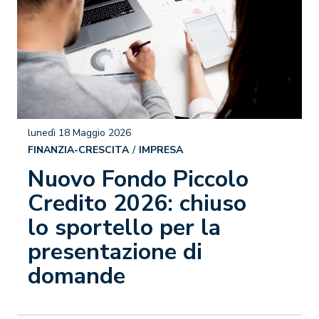
lunedì 18 Maggio 2026
FINANZIA-CRESCITA
IMPRESA
Nuovo Fondo Piccolo
Credito 2026: chiuso
lo sportello per la
presentazione di
domande