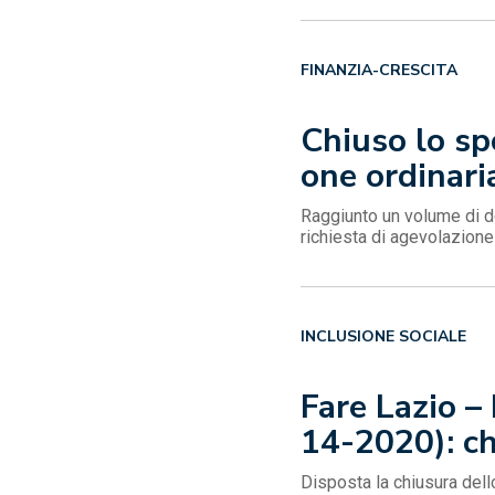
FINANZIA-CRESCITA
Chiuso lo sp
one ordinari
Raggiunto un volume di d
richiesta di agevolazione
INCLUSIONE SOCIALE
Fare Lazio –
14-2020): c
Disposta la chiusura dell