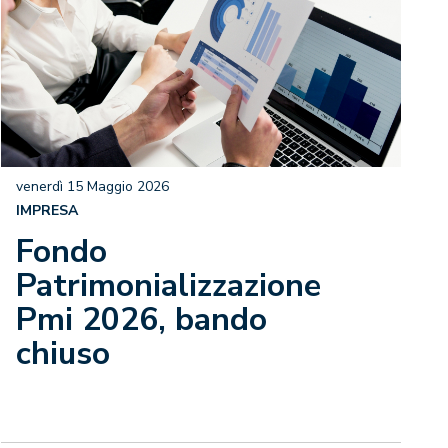
venerdì 15 Maggio 2026
IMPRESA
Fondo
Patrimonializzazione
Pmi 2026, bando
chiuso