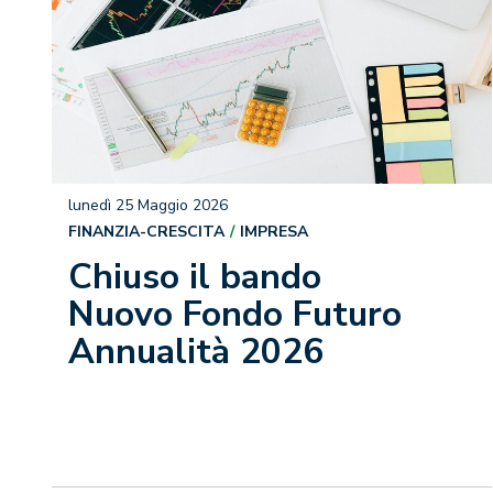
lunedì 25 Maggio 2026
FINANZIA-CRESCITA
IMPRESA
Chiuso il bando
Nuovo Fondo Futuro
Annualità 2026