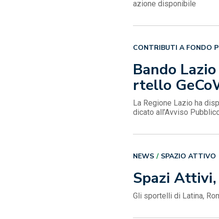
azione disponibile
CONTRIBUTI A FONDO 
Bando Lazio 
rtello GeCo
La Regione Lazio ha disp
dicato all’Avviso Pubblic
NEWS
SPAZIO ATTIVO
Spazi Attivi
Gli sportelli di Latina, R