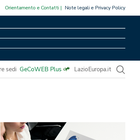
Orientamento e Contatti
Note legali e Privacy Policy
re sedi
GeCoWEB Plus
LazioEuropa.it