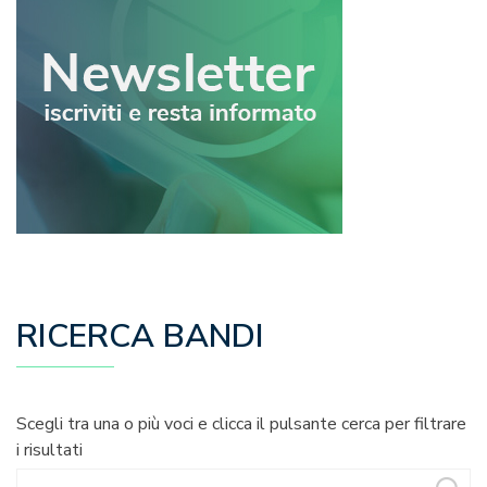
RICERCA BANDI
Scegli tra una o più voci e clicca il pulsante cerca per filtrare
i risultati