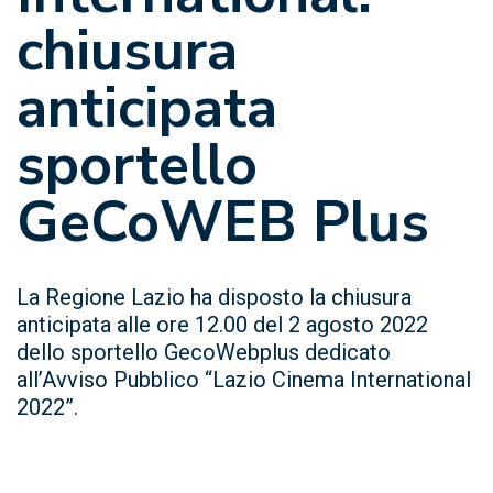
chiusura
anticipata
sportello
GeCoWEB Plus
La Regione Lazio ha disposto la chiusura
anticipata alle ore 12.00 del 2 agosto 2022
dello sportello GecoWebplus dedicato
all’Avviso Pubblico “Lazio Cinema International
2022”.