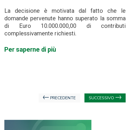
La decisione è motivata dal fatto che le
domande pervenute hanno superato la somma
di Euro 10.000.000,00 di contributi
complessivamente richiesti.
Per saperne di più
Navigazione
PRECEDENTE
SUCCESSIVO
articoli