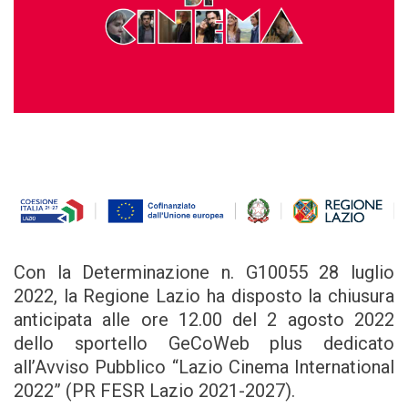
Con la Determinazione n. G10055 28 luglio
2022, la Regione Lazio ha disposto la chiusura
anticipata alle ore 12.00 del 2 agosto 2022
dello sportello GeCoWeb plus dedicato
all’Avviso Pubblico “Lazio Cinema International
2022” (PR FESR Lazio 2021-2027).