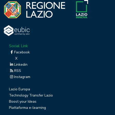
Social Link
Facebook
X
Linkedin
RSS
Instagram
Lazio Europa
Technology Transfer Lazio
Boost your Ideas
Piattaforma e-learning