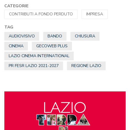
CATEGORIE
CONTRIBUTI A FONDO PERDUTO
IMPRESA
TAG
AUDIOVISIVO
BANDO
CHIUSURA
CINEMA
GECOWEB PLUS
LAZIO CINEMA INTERNATIONAL
PR FESR LAZIO 2021-2027
REGIONE LAZIO