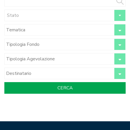
Stato